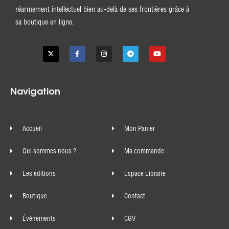
réarmement intellectuel bien au-delà de ses frontières grâce à
sa boutique en ligne.
Navigation
Accueil
Mon Panier
Qui sommes nous ?
Ma commande
Les éditions
Espace Libraire
Boutique
Contact
Événements
CGV