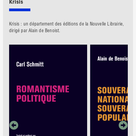
Krisis
Krisis : un département des éditions de la Nouvelle Librairie,
dirigé par Alain de Benoist.