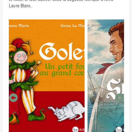
Laure Blanc.