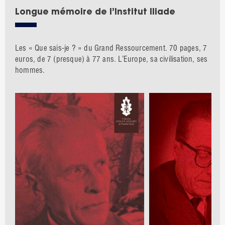
Longue mémoire de l’Institut Iliade
Les « Que sais-je ? » du Grand Ressourcement. 70 pages, 7
euros, de 7 (presque) à 77 ans. L’Europe, sa civilisation, ses
hommes.