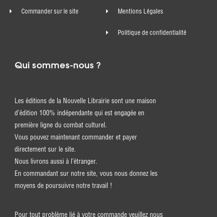
Commander sur le site
Mentions Légales
Politique de confidentialité
Qui sommes-nous ?
Les éditions de la Nouvelle Librairie sont une maison
d’édition 100% indépendante qui est engagée en
première ligne du combat culturel.
Vous pouvez maintenant commander et payer
directement sur le site.
Nous livrons aussi à l’étranger.
En commandant sur notre site, vous nous donnez les
moyens de poursuivre notre travail !
Pour tout problème lié à votre commande veuillez nous