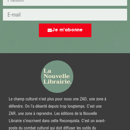
Je m'abonne
Le champ culturel n’est plus pour nous une ZAD, une zone à
défendre. On l’a déserté depuis trop longtemps. C’est une
ZAR, une zone à reprendre. Les éditions de la Nouvelle
Librairie s’inscrivent dans cette Reconquista. C’est un avant-
poste du combat culturel qui doit diffuser les outils du