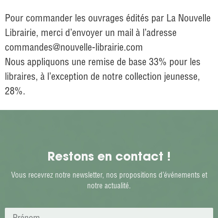
Pour commander les ouvrages édités par La Nouvelle
Librairie, merci d’envoyer un mail à l’adresse
commandes@nouvelle-librairie.com
Nous appliquons une remise de base 33% pour les
libraires, à l’exception de notre collection jeunesse,
28%.
Restons en contact !
Vous recevrez notre newsletter, nos propositions d’événements et
notre actualité.