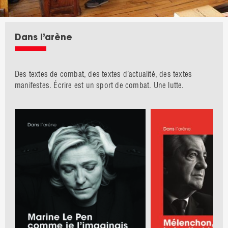
Dans l’arène
Des textes de combat, des textes d’actualité, des textes
manifestes. Écrire est un sport de combat. Une lutte.