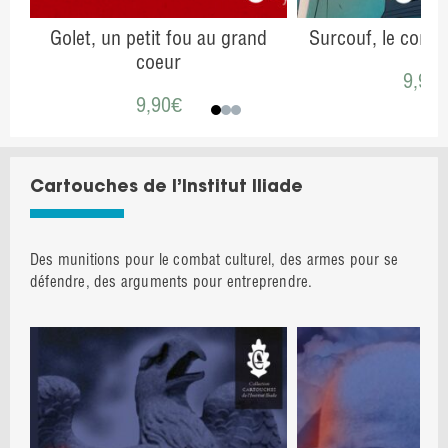
Golet, un petit fou au grand
Surcouf, le corsai
coeur
9,90
9,90
€
Cartouches de l’Institut Iliade
Des munitions pour le combat culturel, des armes pour se
défendre, des arguments pour entreprendre.