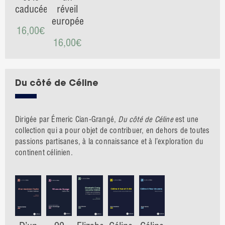
caducée
réveil
européen
16,00
€
16,00
€
Du côté de Céline
Dirigée par Émeric Cian-Grangé,
Du côté de Céline
est une
collection qui a pour objet de contribuer, en dehors de toutes
passions partisanes, à la connaissance et à l’exploration du
continent célinien.