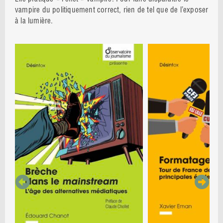
vampire du politiquement correct, rien de tel que de l’exposer
à la lumière.