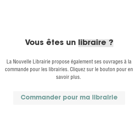
Vous êtes un
libraire ?
La Nouvelle Librairie propose également ses ouvrages à la
commande pour les librairies. Cliquez sur le bouton pour en
savoir plus.
Commander pour ma librairie