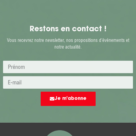
Restons en contact !
Vous recevrez notre newsletter, nos propositions d’événements et
notre actualité.
Je m'abonne