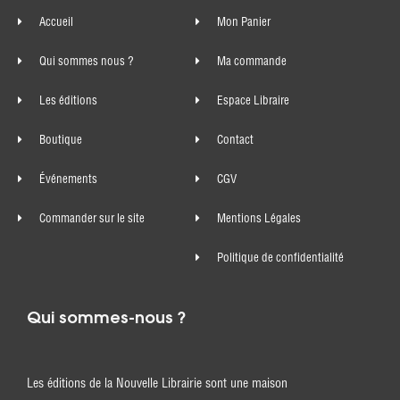
Accueil
Mon Panier
Qui sommes nous ?
Ma commande
Les éditions
Espace Libraire
Boutique
Contact
Événements
CGV
Commander sur le site
Mentions Légales
Politique de confidentialité
Qui sommes-nous ?
Les éditions de la Nouvelle Librairie sont une maison