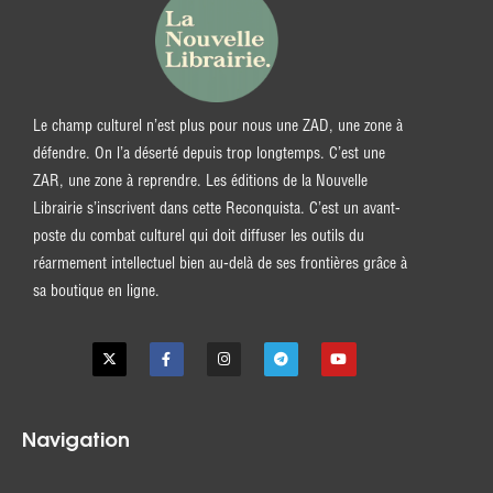
Le champ culturel n’est plus pour nous une ZAD, une zone à
défendre. On l’a déserté depuis trop longtemps. C’est une
ZAR, une zone à reprendre. Les éditions de la Nouvelle
Librairie s’inscrivent dans cette Reconquista. C’est un avant-
poste du combat culturel qui doit diffuser les outils du
réarmement intellectuel bien au-delà de ses frontières grâce à
sa boutique en ligne.
Navigation