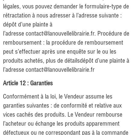
légales, vous pouvez demander le formulaire-type de
rétractation à nous adresser à l’adresse suivante :
dépôt d’une plainte à
l’adresse
contact@lanouvellelibrairie.fr
. Procédure de
remboursement : la procédure de remboursement
peut s’effectuer après une enquête sur le ou les
produits achetés, plus de détailsdépôt d’une plainte à
l’adresse
contact@lanouvellelibrairie.fr
Article 12 : Garanties
Conformément à la loi, le Vendeur assume les
garanties suivantes : de conformité et relative aux
vices cachés des produits. Le Vendeur rembourse
l’acheteur ou échange les produits apparemment
défectueux ou ne correspondant pas à la commande