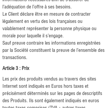
l’adéquation de l’offre à ses besoins.
Le Client déclare être en mesure de contracter
légalement en vertu des lois françaises ou
valablement représenter la personne physique ou
morale pour laquelle il s’engage.
Sauf preuve contraire les informations enregistrées
par la Société constituent la preuve de l’ensemble des
transactions.
Article 3 : Prix
Les prix des produits vendus au travers des sites
Internet sont indiqués en Euros hors taxes et
précisément déterminés sur les pages de descriptifs
des Produits. Ils sont également indiqués en euros
toutes taxes comprises (TVA + autres taxes