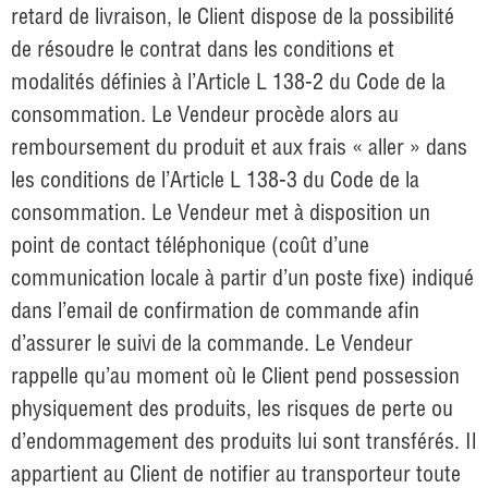
retard de livraison, le Client dispose de la possibilité
de résoudre le contrat dans les conditions et
modalités définies à l’Article L 138-2 du Code de la
consommation. Le Vendeur procède alors au
remboursement du produit et aux frais « aller » dans
les conditions de l’Article L 138-3 du Code de la
consommation. Le Vendeur met à disposition un
point de contact téléphonique (coût d’une
communication locale à partir d’un poste fixe) indiqué
dans l’email de confirmation de commande afin
d’assurer le suivi de la commande. Le Vendeur
rappelle qu’au moment où le Client pend possession
physiquement des produits, les risques de perte ou
d’endommagement des produits lui sont transférés. Il
appartient au Client de notifier au transporteur toute