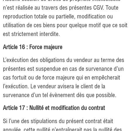
n’est réalisée au travers des présentes CGV. Toute
reproduction totale ou partielle, modification ou
utilisation de ces biens pour quelque motif que ce soit
est strictement interdite.
Article 16 : Force majeure
L’exécution des obligations du vendeur au terme des
présentes est suspendue en cas de survenance d’un
cas fortuit ou de force majeure qui en empêcherait
l’exécution. Le vendeur avisera le client de la
survenance d’un tel évènement dès que possible.
Article 17 : Nullité et modification du contrat
Si l’une des stipulations du présent contrat était
annulée, cette nullité n’entraînerait pas la nullité des