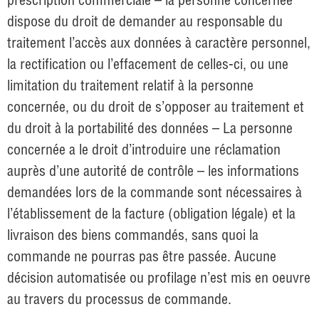
dispose du droit de demander au responsable du
traitement l’accès aux données à caractère personnel,
la rectification ou l’effacement de celles-ci, ou une
limitation du traitement relatif à la personne
concernée, ou du droit de s’opposer au traitement et
du droit à la portabilité des données – La personne
concernée a le droit d’introduire une réclamation
auprès d’une autorité de contrôle – les informations
demandées lors de la commande sont nécessaires à
l’établissement de la facture (obligation légale) et la
livraison des biens commandés, sans quoi la
commande ne pourras pas être passée. Aucune
décision automatisée ou profilage n’est mis en oeuvre
au travers du processus de commande.