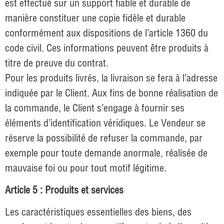
est effectué sur un support fiable et durable de
manière constituer une copie fidèle et durable
conformément aux dispositions de l’article 1360 du
code civil. Ces informations peuvent être produits à
titre de preuve du contrat.
Pour les produits livrés, la livraison se fera à l’adresse
indiquée par le Client. Aux fins de bonne réalisation de
la commande, le Client s’engage à fournir ses
éléments d’identification véridiques. Le Vendeur se
réserve la possibilité de refuser la commande, par
exemple pour toute demande anormale, réalisée de
mauvaise foi ou pour tout motif légitime.
Article 5 : Produits et services
Les caractéristiques essentielles des biens, des