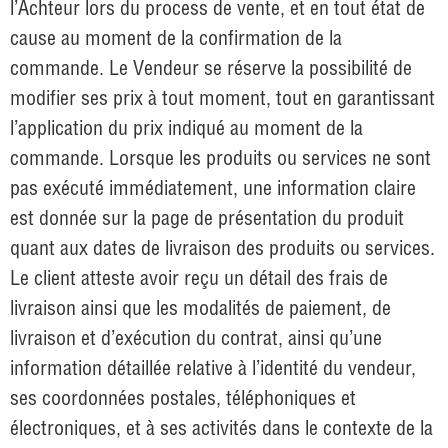
l’Achteur lors du process de vente, et en tout état de
cause au moment de la confirmation de la
commande. Le Vendeur se réserve la possibilité de
modifier ses prix à tout moment, tout en garantissant
l’application du prix indiqué au moment de la
commande. Lorsque les produits ou services ne sont
pas exécuté immédiatement, une information claire
est donnée sur la page de présentation du produit
quant aux dates de livraison des produits ou services.
Le client atteste avoir reçu un détail des frais de
livraison ainsi que les modalités de paiement, de
livraison et d’exécution du contrat, ainsi qu’une
information détaillée relative à l’identité du vendeur,
ses coordonnées postales, téléphoniques et
électroniques, et à ses activités dans le contexte de la