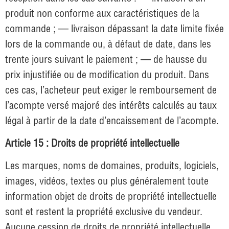
produit non conforme aux caractéristiques de la
commande ; — livraison dépassant la date limite fixée
lors de la commande ou, à défaut de date, dans les
trente jours suivant le paiement ; — de hausse du
prix injustifiée ou de modification du produit. Dans
ces cas, l’acheteur peut exiger le remboursement de
l’acompte versé majoré des intérêts calculés au taux
légal à partir de la date d’encaissement de l’acompte.
Article 15 : Droits de propriété intellectuelle
Les marques, noms de domaines, produits, logiciels,
images, vidéos, textes ou plus généralement toute
information objet de droits de propriété intellectuelle
sont et restent la propriété exclusive du vendeur.
Aucune cession de droits de propriété intellectuelle