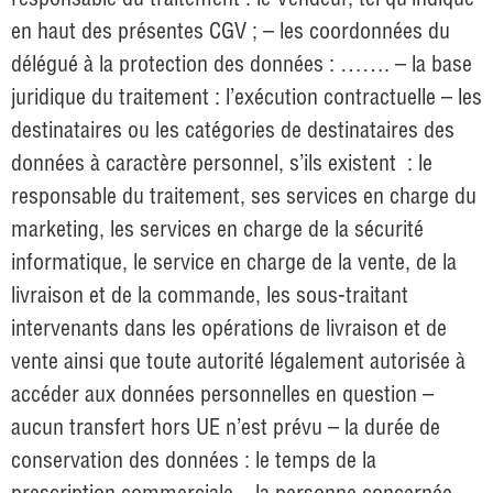
en haut des présentes CGV ; – les coordonnées du
délégué à la protection des données : ……. – la base
juridique du traitement : l’exécution contractuelle – les
destinataires ou les catégories de destinataires des
données à caractère personnel, s’ils existent : le
responsable du traitement, ses services en charge du
marketing, les services en charge de la sécurité
informatique, le service en charge de la vente, de la
livraison et de la commande, les sous-traitant
intervenants dans les opérations de livraison et de
vente ainsi que toute autorité légalement autorisée à
accéder aux données personnelles en question –
aucun transfert hors UE n’est prévu – la durée de
conservation des données : le temps de la
prescription commerciale – la personne concernée