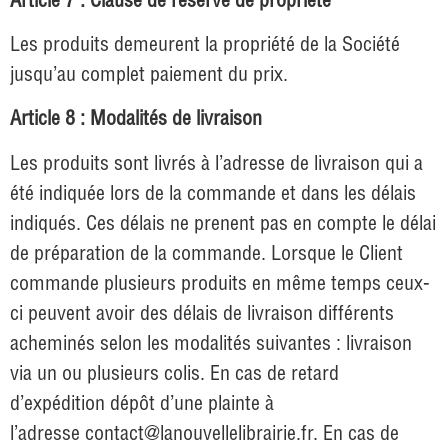
Les produits demeurent la propriété de la Société
jusqu’au complet paiement du prix.
Article 8 : Modalités de livraison
Les produits sont livrés à l’adresse de livraison qui a
été indiquée lors de la commande et dans les délais
indiqués. Ces délais ne prenent pas en compte le délai
de préparation de la commande. Lorsque le Client
commande plusieurs produits en même temps ceux-
ci peuvent avoir des délais de livraison différents
acheminés selon les modalités suivantes : livraison
via un ou plusieurs colis. En cas de retard
d’expédition dépôt d’une plainte à
l’adresse
contact@lanouvellelibrairie.fr
. En cas de