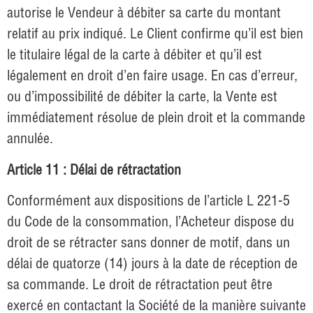
autorise le Vendeur à débiter sa carte du montant
relatif au prix indiqué. Le Client confirme qu’il est bien
le titulaire légal de la carte à débiter et qu’il est
légalement en droit d’en faire usage. En cas d’erreur,
ou d’impossibilité de débiter la carte, la Vente est
immédiatement résolue de plein droit et la commande
annulée.
Article 11 : Délai de rétractation
Conformément aux dispositions de l’article L 221-5
du Code de la consommation, l’Acheteur dispose du
droit de se rétracter sans donner de motif, dans un
délai de quatorze (14) jours à la date de réception de
sa commande. Le droit de rétractation peut être
exercé en contactant la Société de la manière suivante