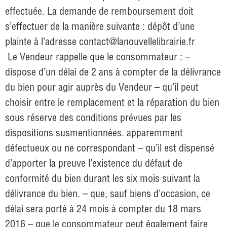
effectuée. La demande de remboursement doit
s’effectuer de la manière suivante : dépôt d’une
plainte à l’adresse
contact@lanouvellelibrairie.fr
Le Vendeur rappelle que le consommateur : –
dispose d’un délai de 2 ans à compter de la délivrance
du bien pour agir auprès du Vendeur – qu’il peut
choisir entre le remplacement et la réparation du bien
sous réserve des conditions prévues par les
dispositions susmentionnées. apparemment
défectueux ou ne correspondant – qu’il est dispensé
d’apporter la preuve l’existence du défaut de
conformité du bien durant les six mois suivant la
délivrance du bien. – que, sauf biens d’occasion, ce
délai sera porté à 24 mois à compter du 18 mars
2016 – que le consommateur peut également faire