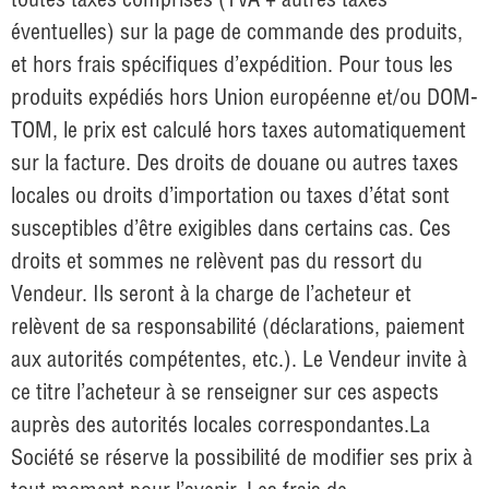
éventuelles) sur la page de commande des produits,
et hors frais spécifiques d’expédition. Pour tous les
produits expédiés hors Union européenne et/ou DOM-
TOM, le prix est calculé hors taxes automatiquement
sur la facture. Des droits de douane ou autres taxes
locales ou droits d’importation ou taxes d’état sont
susceptibles d’être exigibles dans certains cas. Ces
droits et sommes ne relèvent pas du ressort du
Vendeur. Ils seront à la charge de l’acheteur et
relèvent de sa responsabilité (déclarations, paiement
aux autorités compétentes, etc.). Le Vendeur invite à
ce titre l’acheteur à se renseigner sur ces aspects
auprès des autorités locales correspondantes.La
Société se réserve la possibilité de modifier ses prix à