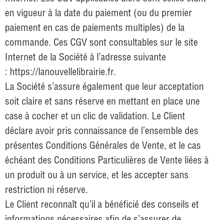
en vigueur à la date du paiement (ou du premier
paiement en cas de paiements multiples) de la
commande. Ces CGV sont consultables sur le site
Internet de la Société à l’adresse suivante
:
https://lanouvellelibrairie.fr
.
La Société s’assure également que leur acceptation
soit claire et sans réserve en mettant en place une
case à cocher et un clic de validation. Le Client
déclare avoir pris connaissance de l’ensemble des
présentes Conditions Générales de Vente, et le cas
échéant des Conditions Particulières de Vente liées à
un produit ou à un service, et les accepter sans
restriction ni réserve.
Le Client reconnaît qu’il a bénéficié des conseils et
informations nécessaires afin de s’assurer de