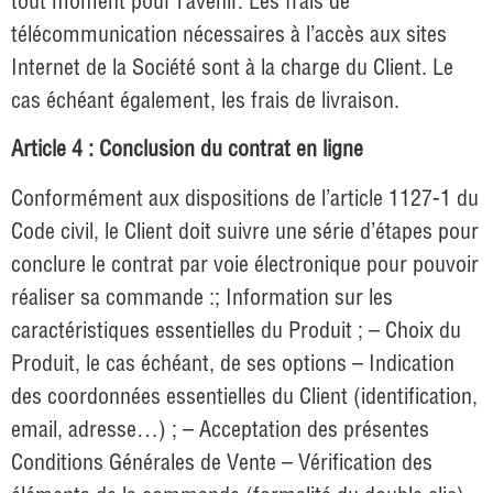
tout moment pour l’avenir. Les frais de
télécommunication nécessaires à l’accès aux sites
Internet de la Société sont à la charge du Client. Le
cas échéant également, les frais de livraison.
Article 4 : Conclusion du contrat en ligne
Conformément aux dispositions de l’article 1127-1 du
Code civil, le Client doit suivre une série d’étapes pour
conclure le contrat par voie électronique pour pouvoir
réaliser sa commande :; Information sur les
caractéristiques essentielles du Produit ; – Choix du
Produit, le cas échéant, de ses options – Indication
des coordonnées essentielles du Client (identification,
email, adresse…) ; – Acceptation des présentes
Conditions Générales de Vente – Vérification des