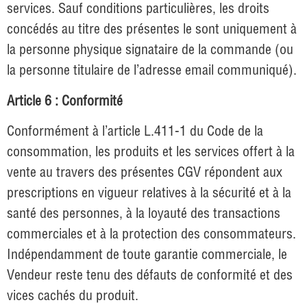
services. Sauf conditions particulières, les droits
concédés au titre des présentes le sont uniquement à
la personne physique signataire de la commande (ou
la personne titulaire de l’adresse email communiqué).
Article 6 : Conformité
Conformément à l’article L.411-1 du Code de la
consommation, les produits et les services offert à la
vente au travers des présentes CGV répondent aux
prescriptions en vigueur relatives à la sécurité et à la
santé des personnes, à la loyauté des transactions
commerciales et à la protection des consommateurs.
Indépendamment de toute garantie commerciale, le
Vendeur reste tenu des défauts de conformité et des
vices cachés du produit.