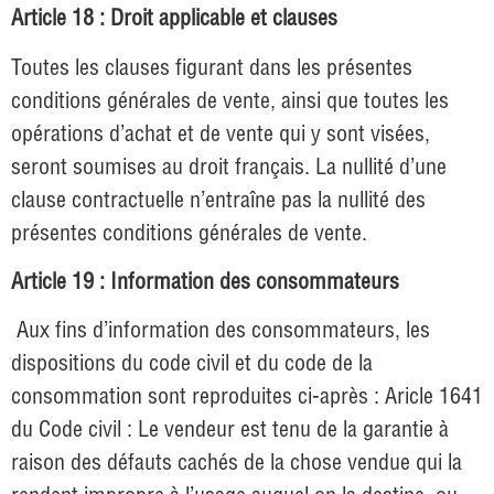
Article 18 : Droit applicable et clauses
Toutes les clauses figurant dans les présentes
conditions générales de vente, ainsi que toutes les
opérations d’achat et de vente qui y sont visées,
seront soumises au droit français. La nullité d’une
clause contractuelle n’entraîne pas la nullité des
présentes conditions générales de vente.
Article 19 : Information des consommateurs
Aux fins d’information des consommateurs, les
dispositions du code civil et du code de la
consommation sont reproduites ci-après : Aricle 1641
du Code civil : Le vendeur est tenu de la garantie à
raison des défauts cachés de la chose vendue qui la