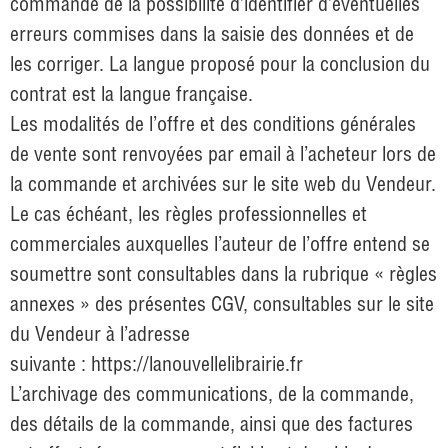
commande de la possibilité d’identifier d’éventuelles
erreurs commises dans la saisie des données et de
les corriger. La langue proposé pour la conclusion du
contrat est la langue française.
Les modalités de l’offre et des conditions générales
de vente sont renvoyées par email à l’acheteur lors de
la commande et archivées sur le site web du Vendeur.
Le cas échéant, les règles professionnelles et
commerciales auxquelles l’auteur de l’offre entend se
soumettre sont consultables dans la rubrique « règles
annexes » des présentes CGV, consultables sur le site
du Vendeur à l’adresse
suivante :
https://lanouvellelibrairie.fr
L’archivage des communications, de la commande,
des détails de la commande, ainsi que des factures