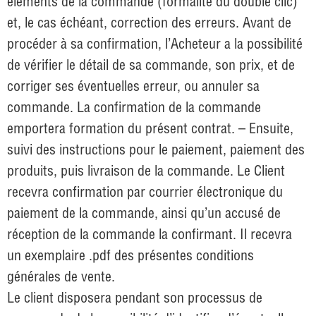
éléments de la commande (formalité du double clic)
et, le cas échéant, correction des erreurs. Avant de
procéder à sa confirmation, l’Acheteur a la possibilité
de vérifier le détail de sa commande, son prix, et de
corriger ses éventuelles erreur, ou annuler sa
commande. La confirmation de la commande
emportera formation du présent contrat. – Ensuite,
suivi des instructions pour le paiement, paiement des
produits, puis livraison de la commande. Le Client
recevra confirmation par courrier électronique du
paiement de la commande, ainsi qu’un accusé de
réception de la commande la confirmant. Il recevra
un exemplaire .pdf des présentes conditions
générales de vente.
Le client disposera pendant son processus de