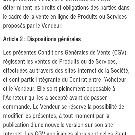
déterminent les droits et obligations des parties dans
le cadre de la vente en ligne de Produits ou Services
proposés par le Vendeur.
Article 2 : Dispositions générales
Les présentes Conditions Générales de Vente (CGV)
régissent les ventes de Produits ou de Services,
effectuées au travers des sites Internet de la Société,
et sont partie intégrante du Contrat entre l’Acheteur
et le Vendeur. Elle sont pleinement opposable à
l’Acheteur qui les a accepté avant de passer
commande. Le Vendeur se réserve la possibilité de
modifier les présentes, à tout moment par la
publication d’une nouvelle version sur son site
Internet. Les CGV applicables alors sont celles étant