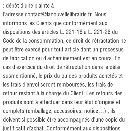
: dépôt d’une plainte à
l’adresse
contact@lanouvellelibrairie.fr
. Nous
informons les Clients que conformément aux
dispositions des articles L. 221-18 à L. 221-28 du
Code de la consommation, ce droit de rétractation ne
peut être exercé pour tout article dont un processus
de fabrication ou d’acheminement est en cours. En
cas d’exercice du droit de rétractation dans le délai
susmentionné, le prix du ou des produits achetés et
les frais d’envoi seront remboursés, les frais de
retour restant à la charge du Client. Les retours des
produits sont à effectuer dans leur état d’origine et
complets (emballage, accessoires, notice…) ; ils
doivent si possible être accompagnés d’une copie du
justificatif d’achat. Conformément aux dispositions