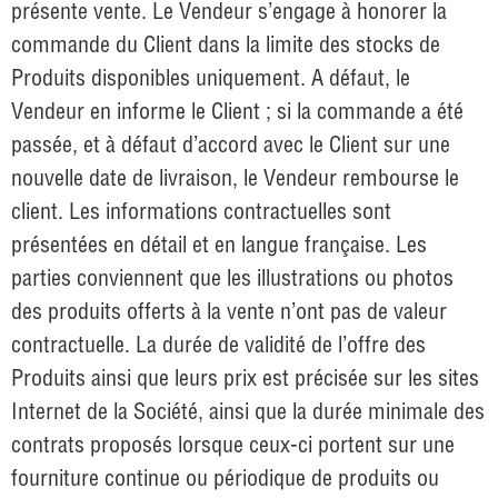
présente vente. Le Vendeur s’engage à honorer la
commande du Client dans la limite des stocks de
Produits disponibles uniquement. A défaut, le
Vendeur en informe le Client ; si la commande a été
passée, et à défaut d’accord avec le Client sur une
nouvelle date de livraison, le Vendeur rembourse le
client. Les informations contractuelles sont
présentées en détail et en langue française. Les
parties conviennent que les illustrations ou photos
des produits offerts à la vente n’ont pas de valeur
contractuelle. La durée de validité de l’offre des
Produits ainsi que leurs prix est précisée sur les sites
Internet de la Société, ainsi que la durée minimale des
contrats proposés lorsque ceux-ci portent sur une
fourniture continue ou périodique de produits ou