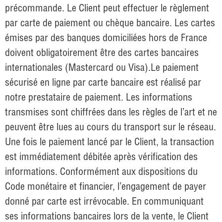
précommande. Le Client peut effectuer le règlement
par carte de paiement ou chèque bancaire. Les cartes
émises par des banques domiciliées hors de France
doivent obligatoirement être des cartes bancaires
internationales (Mastercard ou Visa).Le paiement
sécurisé en ligne par carte bancaire est réalisé par
notre prestataire de paiement. Les informations
transmises sont chiffrées dans les règles de l’art et ne
peuvent être lues au cours du transport sur le réseau.
Une fois le paiement lancé par le Client, la transaction
est immédiatement débitée après vérification des
informations. Conformément aux dispositions du
Code monétaire et financier, l’engagement de payer
donné par carte est irrévocable. En communiquant
ses informations bancaires lors de la vente, le Client