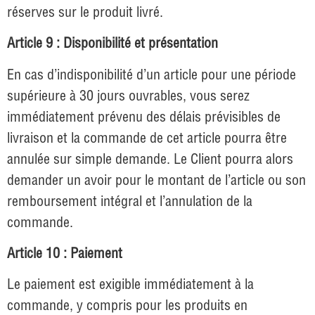
réserves sur le produit livré.
Article 9 : Disponibilité et présentation
En cas d’indisponibilité d’un article pour une période
supérieure à 30 jours ouvrables, vous serez
immédiatement prévenu des délais prévisibles de
livraison et la commande de cet article pourra être
annulée sur simple demande. Le Client pourra alors
demander un avoir pour le montant de l’article ou son
remboursement intégral et l’annulation de la
commande.
Article 10 : Paiement
Le paiement est exigible immédiatement à la
commande, y compris pour les produits en