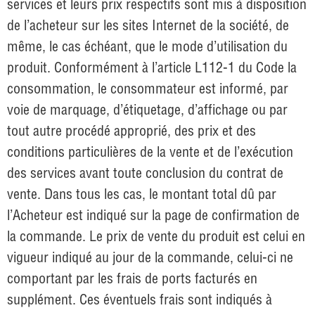
services et leurs prix respectifs sont mis à disposition
de l’acheteur sur les sites Internet de la société, de
même, le cas échéant, que le mode d’utilisation du
produit. Conformément à l’article L112-1 du Code la
consommation, le consommateur est informé, par
voie de marquage, d’étiquetage, d’affichage ou par
tout autre procédé approprié, des prix et des
conditions particulières de la vente et de l’exécution
des services avant toute conclusion du contrat de
vente. Dans tous les cas, le montant total dû par
l’Acheteur est indiqué sur la page de confirmation de
la commande. Le prix de vente du produit est celui en
vigueur indiqué au jour de la commande, celui-ci ne
comportant par les frais de ports facturés en
supplément. Ces éventuels frais sont indiqués à