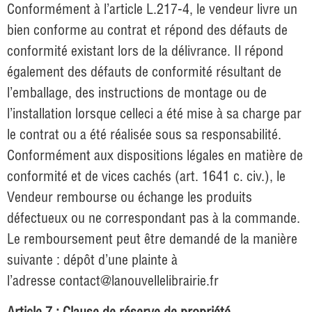
Conformément à l’article L.217-4, le vendeur livre un
bien conforme au contrat et répond des défauts de
conformité existant lors de la délivrance. Il répond
également des défauts de conformité résultant de
l’emballage, des instructions de montage ou de
l’installation lorsque celleci a été mise à sa charge par
le contrat ou a été réalisée sous sa responsabilité.
Conformément aux dispositions légales en matière de
conformité et de vices cachés (art. 1641 c. civ.), le
Vendeur rembourse ou échange les produits
défectueux ou ne correspondant pas à la commande.
Le remboursement peut être demandé de la manière
suivante : dépôt d’une plainte à
l’adresse
contact@lanouvellelibrairie.fr
Article 7 : Clause de réserve de propriété