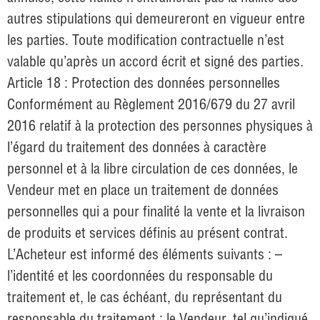
autres stipulations qui demeureront en vigueur entre
les parties. Toute modification contractuelle n’est
valable qu’après un accord écrit et signé des parties.
Article 18 : Protection des données personnelles
Conformément au Règlement 2016/679 du 27 avril
2016 relatif à la protection des personnes physiques à
l’égard du traitement des données à caractère
personnel et à la libre circulation de ces données, le
Vendeur met en place un traitement de données
personnelles qui a pour finalité la vente et la livraison
de produits et services définis au présent contrat.
L’Acheteur est informé des éléments suivants : –
l’identité et les coordonnées du responsable du
traitement et, le cas échéant, du représentant du
responsable du traitement : le Vendeur, tel qu’indiqué