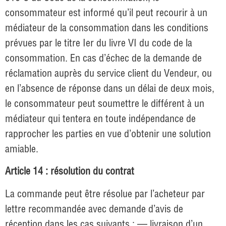
consommateur est informé qu’il peut recourir à un
médiateur de la consommation dans les conditions
prévues par le titre Ier du livre VI du code de la
consommation. En cas d’échec de la demande de
réclamation auprès du service client du Vendeur, ou
en l’absence de réponse dans un délai de deux mois,
le consommateur peut soumettre le différent à un
médiateur qui tentera en toute indépendance de
rapprocher les parties en vue d’obtenir une solution
amiable.
Article 14 : résolution du contrat
La commande peut être résolue par l’acheteur par
lettre recommandée avec demande d’avis de
réception dans les cas suivants : — livraison d’un