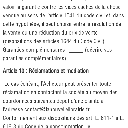
valoir la garantie contre les vices cachés de la chose
vendue au sens de l’article 1641 du code civil et, dans
cette hypothèse, il peut choisir entre la résolution de
la vente ou une réduction du prix de vente
(dispositions des articles 1644 du Code Civil).
Garanties complémentaires : _____ (décrire vos
garanties complémentaires)
Article 13 : Réclamations et mediation
Le cas échéant, l’Acheteur peut présenter toute
réclamation en contactant la société au moyen des
coordonnées suivantes dépôt d’une plainte à
l’adresse
contact@lanouvellelibrairie.fr
.
Conformément aux dispositions des art. L. 611-1 à L.
616-3 du Code de la consommation, le