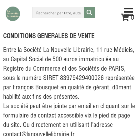
0
CONDITIONS GENERALES DE VENTE
Entre la Société
La Nouvelle Librairie
,
11 rue Médicis
,
au Capital Social de 500 euros immatriculée au
Registre du Commerce et des Sociétés de PARIS,
sous le numéro SIRET 83979429400026 représentée
par
François
Bousquet
en qualité de gérant, dûment
habilité aux fins des présentes.
La société peut être jointe par email en cliquant sur le
formulaire de contact accessible via le pied de page
du site. Ou directement en utilisant l’adresse
contact@lanouvellelibrairie.fr