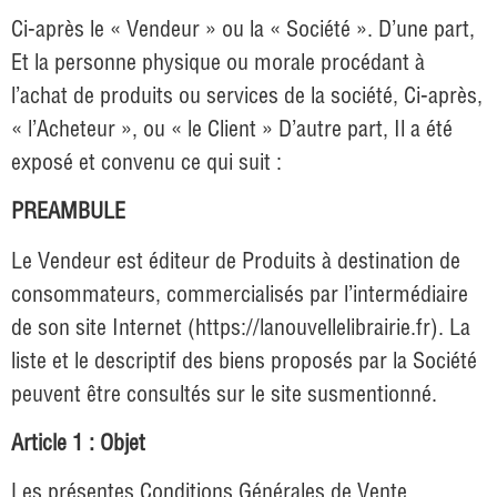
Ci-après le « Vendeur » ou la « Société ». D’une part,
Et la personne physique ou morale procédant à
l’achat de produits ou services de la société, Ci-après,
« l’Acheteur », ou « le Client » D’autre part, Il a été
exposé et convenu ce qui suit :
PREAMBULE
Le Vendeur est éditeur de Produits à destination de
consommateurs, commercialisés par l’intermédiaire
de son site Internet (
https://lanouvellelibrairie.fr
). La
liste et le descriptif des biens proposés par la Société
peuvent être consultés sur le site susmentionné.
Article 1 : Objet
Les présentes Conditions Générales de Vente