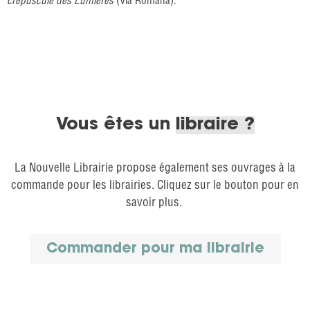
crépuscule des Lumières
(Via Romana).
Vous êtes un
libraire ?
La Nouvelle Librairie propose également ses ouvrages à la
commande pour les librairies. Cliquez sur le bouton pour en
savoir plus.
Commander pour ma librairie