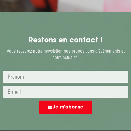
Restons en contact !
Vous recevrez notre newsletter, nos propositions d’événements et
notre actualité.
Je m'abonne