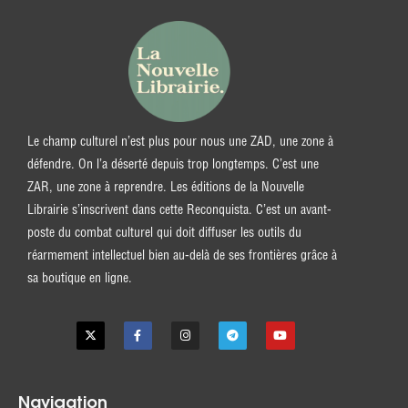
Le champ culturel n’est plus pour nous une ZAD, une zone à
défendre. On l’a déserté depuis trop longtemps. C’est une
ZAR, une zone à reprendre. Les éditions de la Nouvelle
Librairie s’inscrivent dans cette Reconquista. C’est un avant-
poste du combat culturel qui doit diffuser les outils du
réarmement intellectuel bien au-delà de ses frontières grâce à
sa boutique en ligne.
Navigation