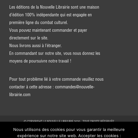
Les éditions de la Nouvelle Librairie sont une maison
d’édition 100% indépendante qui est engagée en
première ligne du combat culturel.
Vous pouvez maintenant commander et payer
directement sur le site.
Nous livrons aussi à l’étranger.
En commandant sur notre site, vous nous donnez les
moyens de poursuivre notre travail !
Pour tout problème lié à votre commande veuillez nous
contacter à cette adresse :
commandes@nouvelle-
librairie.com
© COPYRIGHT LA NOUVELLE LIBRAIRIE 2020 - TOUS DROITS RÉSERVÉS
Nous utilisons des cookies pour vous garantir la meilleure
expérience sur notre site web. Accepter les cookies :