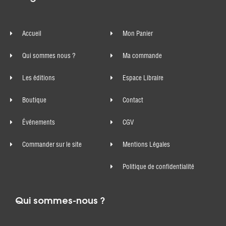
Accueil
Mon Panier
Qui sommes nous ?
Ma commande
Les éditions
Espace Libraire
Boutique
Contact
Événements
CGV
Commander sur le site
Mentions Légales
Politique de confidentialité
Qui sommes-nous ?