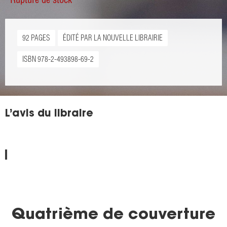
92 PAGES
ÉDITÉ PAR LA NOUVELLE LIBRAIRIE
ISBN 978-2-493898-69-2
L’avis du libraire
Quatrième de couverture