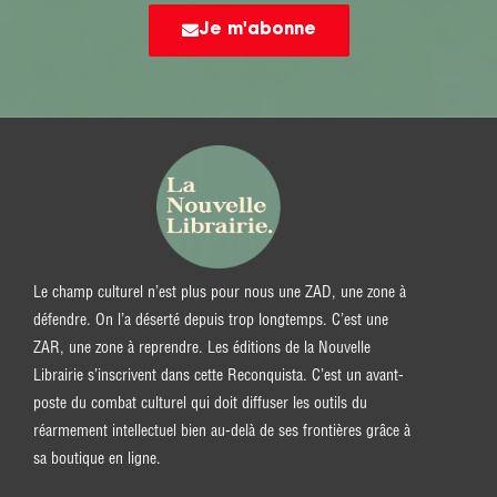
Je m'abonne
Le champ culturel n’est plus pour nous une ZAD, une zone à
défendre. On l’a déserté depuis trop longtemps. C’est une
ZAR, une zone à reprendre. Les éditions de la Nouvelle
Librairie s’inscrivent dans cette Reconquista. C’est un avant-
poste du combat culturel qui doit diffuser les outils du
réarmement intellectuel bien au-delà de ses frontières grâce à
sa boutique en ligne.