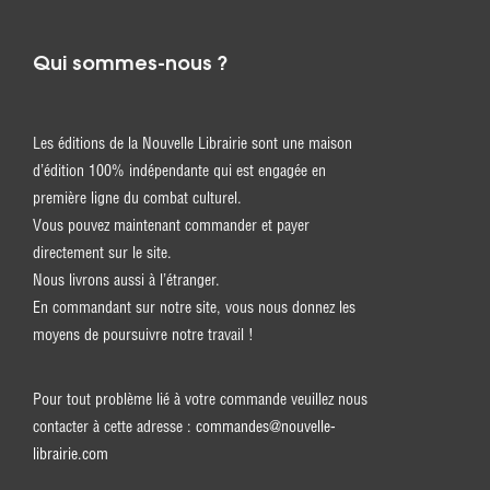
Qui sommes-nous ?
Les éditions de la Nouvelle Librairie sont une maison
d’édition 100% indépendante qui est engagée en
première ligne du combat culturel.
Vous pouvez maintenant commander et payer
directement sur le site.
Nous livrons aussi à l’étranger.
En commandant sur notre site, vous nous donnez les
moyens de poursuivre notre travail !
Pour tout problème lié à votre commande veuillez nous
contacter à cette adresse :
commandes@nouvelle-
librairie.com