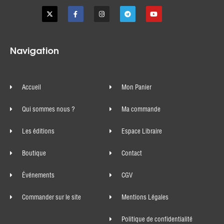
Navigation
Accueil
Mon Panier
Qui sommes nous ?
Ma commande
Les éditions
Espace Libraire
Boutique
Contact
Événements
CGV
Commander sur le site
Mentions Légales
Politique de confidentialité