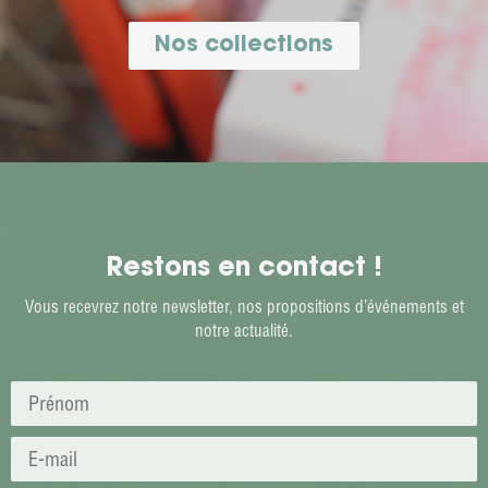
Nos collections
Restons en contact !
Vous recevrez notre newsletter, nos propositions d’événements et
notre actualité.