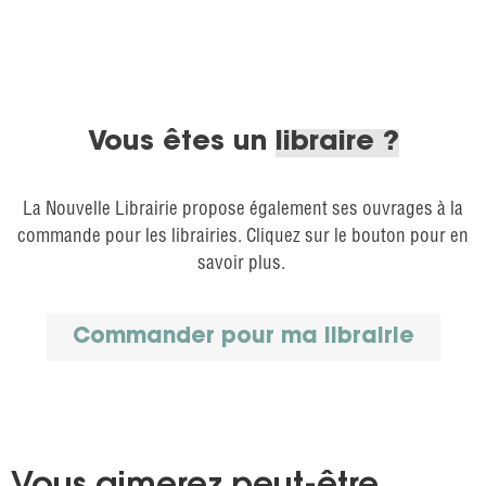
Vous êtes un
libraire ?
La Nouvelle Librairie propose également ses ouvrages à la
commande pour les librairies. Cliquez sur le bouton pour en
savoir plus.
Commander pour ma librairie