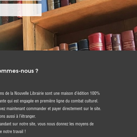
ommes-nous ?
ons de la Nouvelle Librairie sont une maison d’édition 100%
nte qui est engagée en première ligne du combat culturel.
ez maintenant commander et payer directement sur le site.
ons aussi à l’étranger.
ndant sur notre site, vous nous donnez les moyens de
e notre travail !