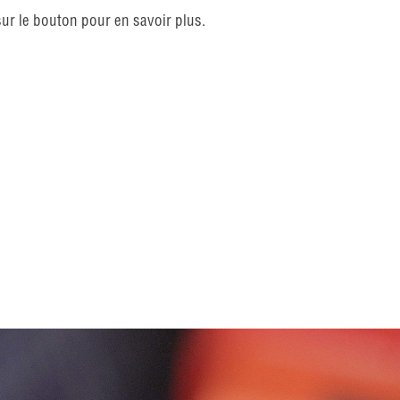
sur le bouton pour en savoir plus.