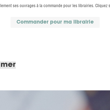
lement ses ouvrages à la commande pour les librairies. Cliquez 
Commander pour ma librairie
imer