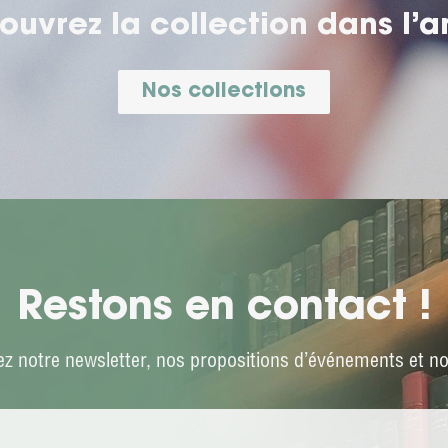
ouvrez la collection
dans l’a
Nos collections
Restons en contact !
z notre newsletter, nos propositions d’événements et not