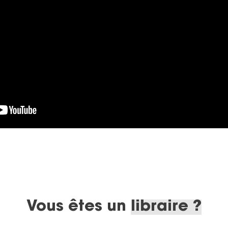
Vous êtes un
libraire ?