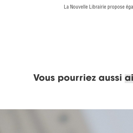
La Nouvelle Librairie propose éga
Vous pourriez aussi
a