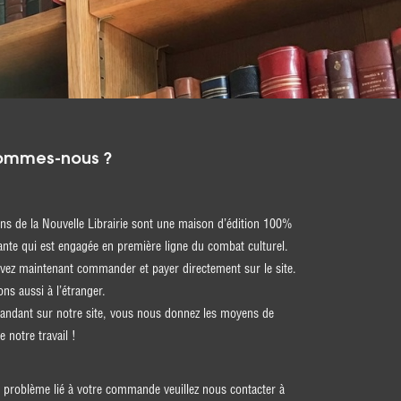
ommes-nous ?
ons de la Nouvelle Librairie sont une maison d’édition 100%
nte qui est engagée en première ligne du combat culturel.
ez maintenant commander et payer directement sur le site.
ons aussi à l’étranger.
ndant sur notre site, vous nous donnez les moyens de
e notre travail !
 problème lié à votre commande veuillez nous contacter à