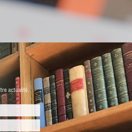
re actualité.