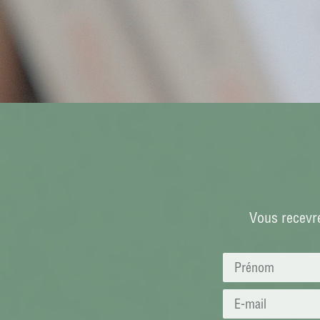
Vous recevre