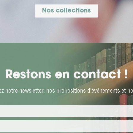
Nos collections
Restons en contact !
z notre newsletter, nos propositions d’événements et not