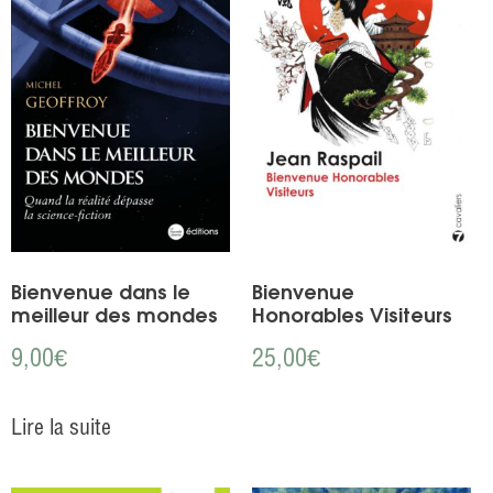
Bienvenue dans le
Bienvenue
meilleur des mondes
Honorables Visiteurs
9,00
€
25,00
€
Lire la suite