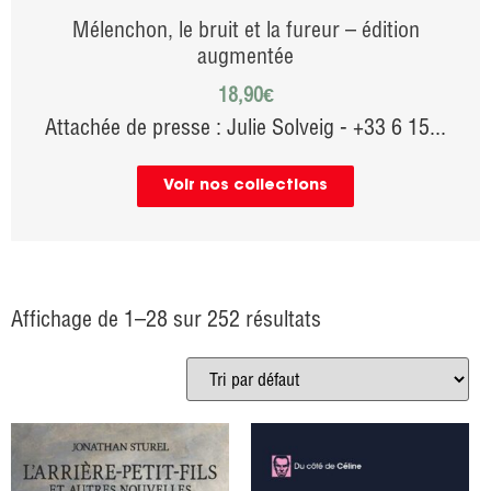
Mélenchon, le bruit et la fureur – édition
augmentée
18,90
€
Attachée de presse : Julie Solveig - +33 6 15...
Voir nos collections
Affichage de 1–28 sur 252 résultats