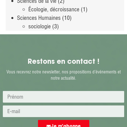
Sciences de la vie
(2)
Écologie, décroissance
(1)
Sciences Humaines
(10)
sociologie
(3)
Restons en contact !
Vous recevrez notre newsletter, nos propositions d’événements et
notre actualité.
Je m'abonne