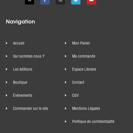
Navigation
Accueil
Mon Panier
Qui sommes nous ?
Ma commande
Les éditions
Espace Libraire
Boutique
Contact
Événements
CGV
Commander sur le site
Mentions Légales
Politique de confidentialité