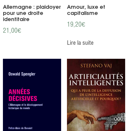
Allemagne : plaidoyer
Amour, luxe et
pour une droite
capitalisme
identitaire
19,20
€
21,00
€
Lire la suite