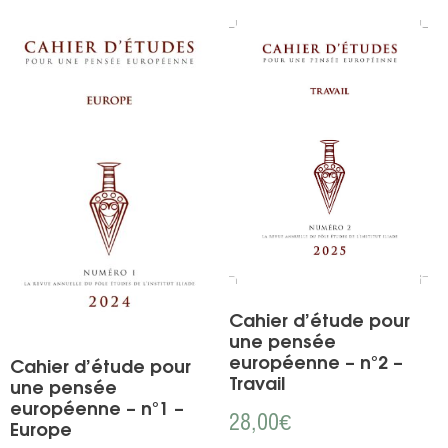
Cahier d’étude pour
une pensée
européenne – n°2 –
Cahier d’étude pour
Travail
une pensée
européenne – n°1 –
28,00
€
Europe