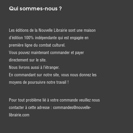
Qui sommes-nous ?
Les éditions de la Nouvelle Librairie sont une maison
d’édition 100% indépendante qui est engagée en
première ligne du combat culturel.
Vous pouvez maintenant commander et payer
directement sur le site.
Nous livrons aussi à l’étranger.
En commandant sur notre site, vous nous donnez les
moyens de poursuivre notre travail !
Pour tout problème lié à votre commande veuillez nous
contacter à cette adresse :
commandes@nouvelle-
librairie.com