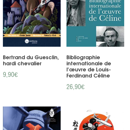
Bertrand du Guesclin,
Bibliographie
hardi chevalier
internationale de
l’œuvre de Louis-
9,90
€
Ferdinand Céline
26,90
€