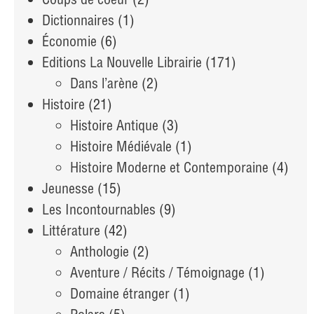
Dictionnaires
(1)
Économie
(6)
Editions La Nouvelle Librairie
(171)
Dans l’arène
(2)
Histoire
(21)
Histoire Antique
(3)
Histoire Médiévale
(1)
Histoire Moderne et Contemporaine
(4)
Jeunesse
(15)
Les Incontournables
(9)
Littérature
(42)
Anthologie
(2)
Aventure / Récits / Témoignage
(1)
Domaine étranger
(1)