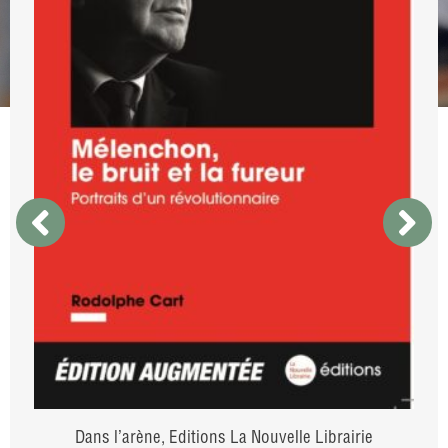
Dans l’arène
,
Editions La Nouvelle Librairie