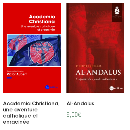
Academia Christiana,
Al-Andalus
une aventure
9,00
€
catholique et
enracinée