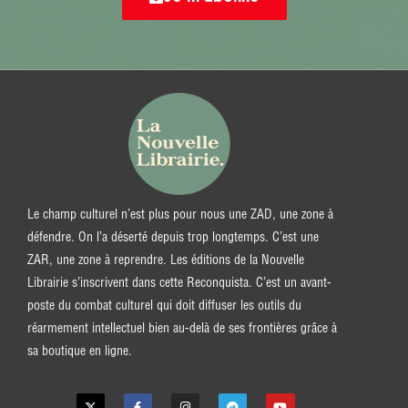
Le champ culturel n’est plus pour nous une ZAD, une zone à
défendre. On l’a déserté depuis trop longtemps. C’est une
ZAR, une zone à reprendre. Les éditions de la Nouvelle
Librairie s’inscrivent dans cette Reconquista. C’est un avant-
poste du combat culturel qui doit diffuser les outils du
réarmement intellectuel bien au-delà de ses frontières grâce à
sa boutique en ligne.