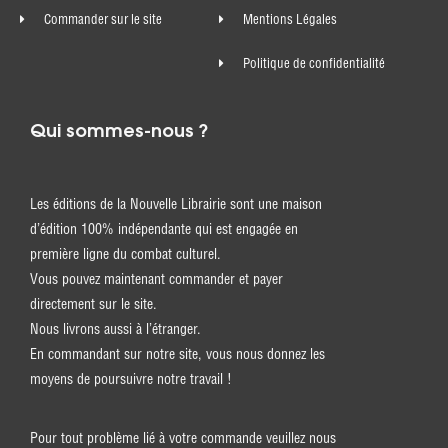
Commander sur le site
Mentions Légales
Politique de confidentialité
Qui sommes-nous ?
Les éditions de la Nouvelle Librairie sont une maison
d’édition 100% indépendante qui est engagée en
première ligne du combat culturel.
Vous pouvez maintenant commander et payer
directement sur le site.
Nous livrons aussi à l’étranger.
En commandant sur notre site, vous nous donnez les
moyens de poursuivre notre travail !
Pour tout problème lié à votre commande veuillez nous