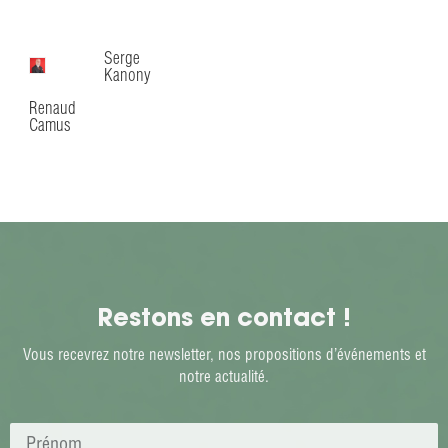
Serge
Kanony
Renaud
Camus
Restons en contact !
Vous recevrez notre newsletter, nos propositions d’événements et
notre actualité.