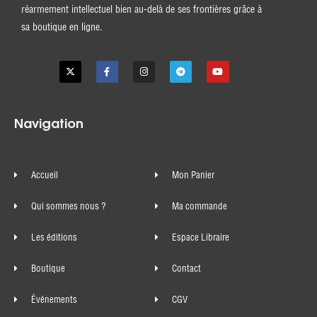
réarmement intellectuel bien au-delà de ses frontières grâce à
sa boutique en ligne.
Navigation
Accueil
Mon Panier
Qui sommes nous ?
Ma commande
Les éditions
Espace Libraire
Boutique
Contact
Événements
CGV