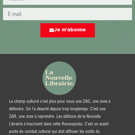
Je m'abonne
Le champ culturel n’est plus pour nous une ZAD, une zone à
défendre. On l’a déserté depuis trop longtemps. C’est une
ZAR, une zone à reprendre. Les éditions de la Nouvelle
Librairie s’inscrivent dans cette Reconquista. C’est un avant-
poste du combat culturel qui doit diffuser les outils du