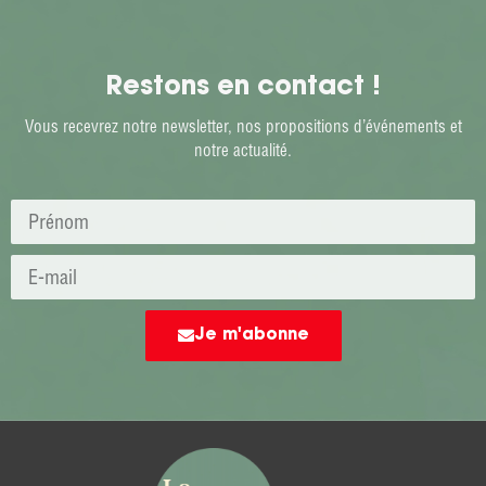
Restons en contact !
Vous recevrez notre newsletter, nos propositions d’événements et
notre actualité.
Je m'abonne