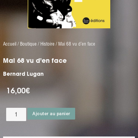
Accueil
/
Boutique
/
Histoire
/ Mai 68 vu d’en face
Mai 68 vu d’en face
Bernard Lugan
16,00
€
Ajouter au panier