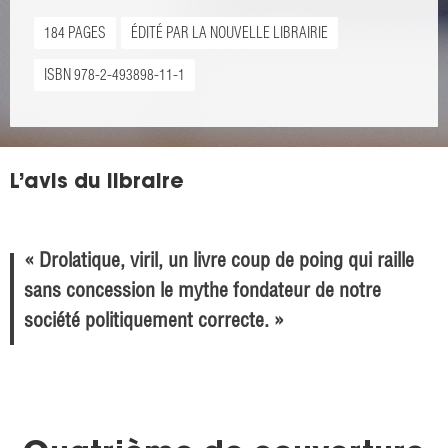
184 PAGES
ÉDITÉ PAR LA NOUVELLE LIBRAIRIE
ISBN 978-2-493898-11-1
L’avis du libraire
« Drolatique, viril, un livre coup de poing qui raille
sans concession le mythe fondateur de notre
société politiquement correcte. »