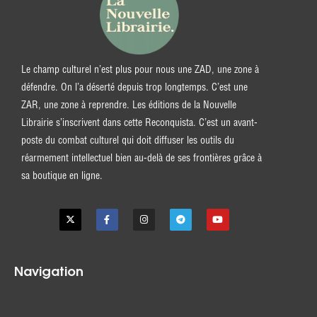
Le champ culturel n’est plus pour nous une ZAD, une zone à
défendre. On l’a déserté depuis trop longtemps. C’est une
ZAR, une zone à reprendre. Les éditions de la Nouvelle
Librairie s’inscrivent dans cette Reconquista. C’est un avant-
poste du combat culturel qui doit diffuser les outils du
réarmement intellectuel bien au-delà de ses frontières grâce à
sa boutique en ligne.
Navigation