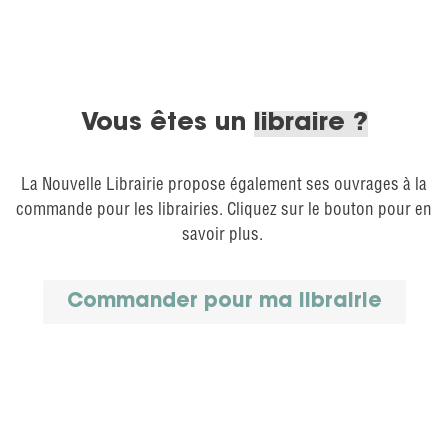
Vous êtes un
libraire ?
La Nouvelle Librairie propose également ses ouvrages à la
commande pour les librairies. Cliquez sur le bouton pour en
savoir plus.
Commander pour ma librairie