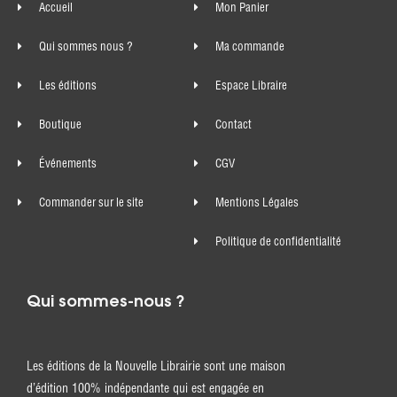
Accueil
Mon Panier
Qui sommes nous ?
Ma commande
Les éditions
Espace Libraire
Boutique
Contact
Événements
CGV
Commander sur le site
Mentions Légales
Politique de confidentialité
Qui sommes-nous ?
Les éditions de la Nouvelle Librairie sont une maison
d’édition 100% indépendante qui est engagée en