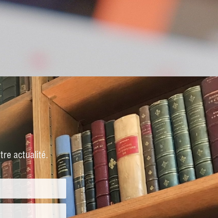
re actualité.