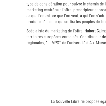
type de considération pour suivre le chemin de l’
marketing centré sur l’offre, prescripteur et proa
ce que l’on est, ce que l’on veut, à qui l’on s’
produire l’étincelle qui sortira les peuples de le
Spécialiste du marketing de l’offre,
Hubert
Calme
territoires européens enracinés. Contributeur de
régionales, à l’IMPGT de l’université d’Aix-Marse
La Nouvelle Librairie propose éga