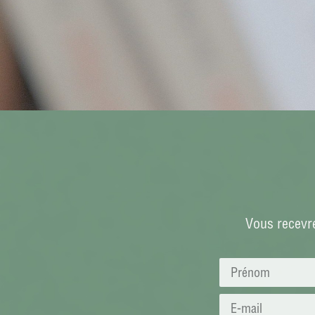
Vous recevre