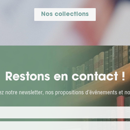
Nos collections
Restons en contact !
z notre newsletter, nos propositions d’événements et not