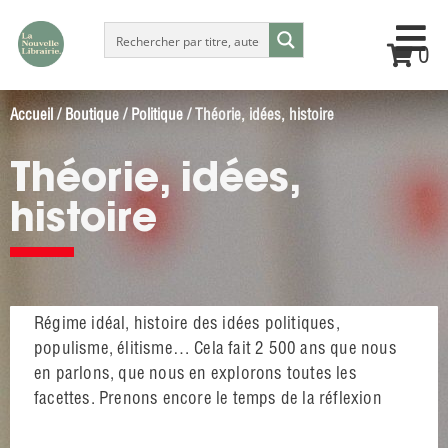
0
Accueil
/
Boutique
/
Politique
/ Théorie, idées, histoire
Théorie, idées,
histoire
Régime idéal, histoire des idées politiques,
populisme, élitisme… Cela fait 2 500 ans que nous
en parlons, que nous en explorons toutes les
facettes. Prenons encore le temps de la réflexion