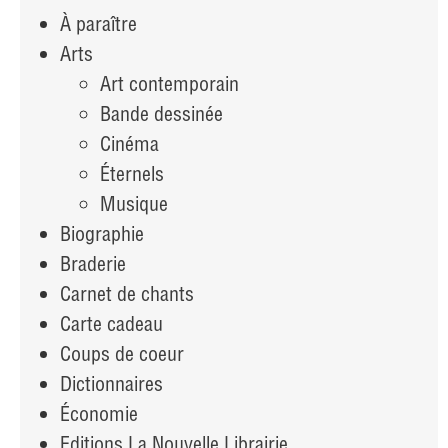
À paraître
Arts
Art contemporain
Bande dessinée
Cinéma
Éternels
Musique
Biographie
Braderie
Carnet de chants
Carte cadeau
Coups de coeur
Dictionnaires
Économie
Editions La Nouvelle Librairie