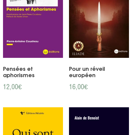
Pensées et
Pour un réveil
aphorismes
européen
12,00
€
16,00
€