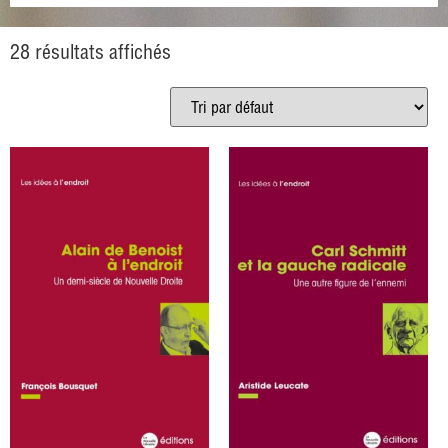
28 résultats affichés