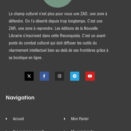
Le champ culturel n’est plus pour nous une ZAD, une zone à
défendre. On l’a déserté depuis trop longtemps. C’est une
ZAR, une zone à reprendre. Les éditions de la Nouvelle
Librairie s’inscrivent dans cette Reconquista. C’est un avant-
poste du combat culturel qui doit diffuser les outils du
réarmement intellectuel bien au-delà de ses frontières grâce à
sa boutique en ligne.
Navigation
Accueil
Mon Panier