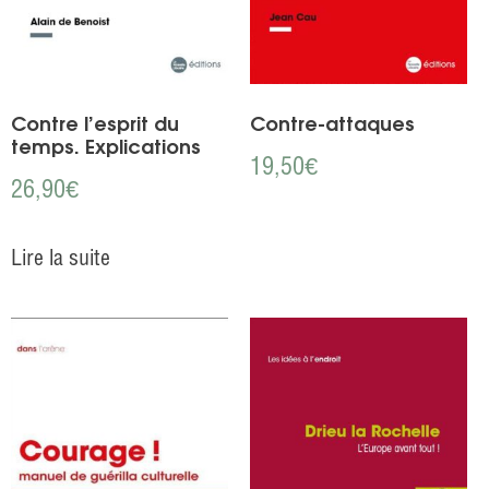
Contre l’esprit du
Contre-attaques
temps. Explications
19,50
€
26,90
€
Lire la suite