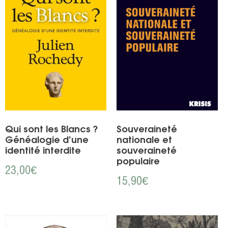
Qui sont les Blancs ?
Souveraineté
Généalogie d’une
nationale et
identité interdite
souveraineté
populaire
23,00
€
15,90
€