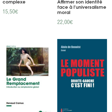
complexe
Affirmer son identité
face à l’universalisme
15,50
€
moral
22,00
€