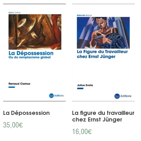
La Dépossession
La figure du travailleur
chez Ernst Jünger
35,00
€
16,00
€