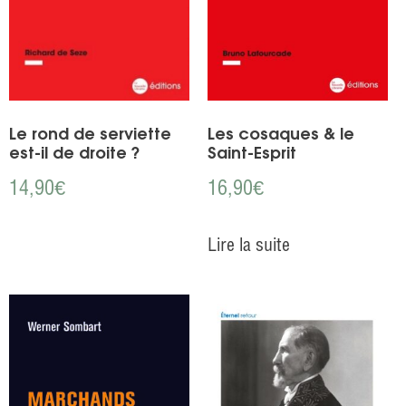
Le rond de serviette
Les cosaques & le
est-il de droite ?
Saint-Esprit
14,90
€
16,90
€
Lire la suite