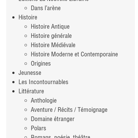
Dans l’arène
Histoire
Histoire Antique
Histoire générale
Histoire Médiévale
Histoire Moderne et Contemporaine
Origines
Jeunesse
Les Incontournables
Littérature
Anthologie
Aventure / Récits / Témoignage
Domaine étranger
Polars
Romans, poésie, théâtre