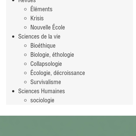
Éléments
Krisis
Nouvelle École
Sciences de la vie
Bioéthique
Biologie, éthologie
Collapsologie
Écologie, décroissance
Survivalisme
Sciences Humaines
sociologie