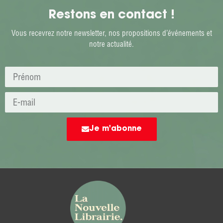
Restons en contact !
Vous recevrez notre newsletter, nos propositions d’événements et
notre actualité.
Je m'abonne