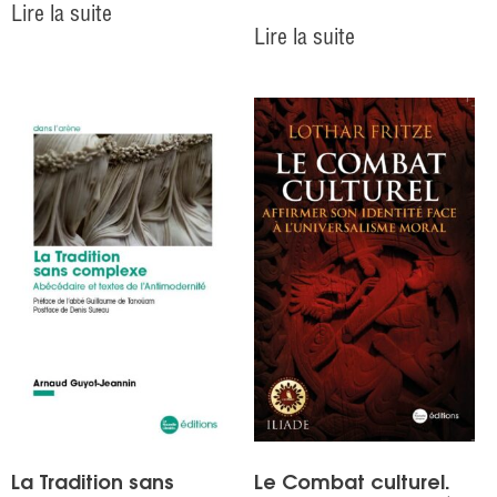
Lire la suite
Lire la suite
La Tradition sans
Le Combat culturel.