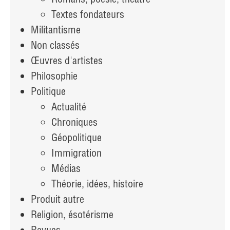
Textes fondateurs
Militantisme
Non classés
Œuvres d'artistes
Philosophie
Politique
Actualité
Chroniques
Géopolitique
Immigration
Médias
Théorie, idées, histoire
Produit autre
Religion, ésotérisme
Revues