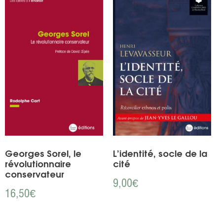
Georges Sorel, le
L’identité, socle de la
révolutionnaire
cité
conservateur
9,00
€
16,50
€