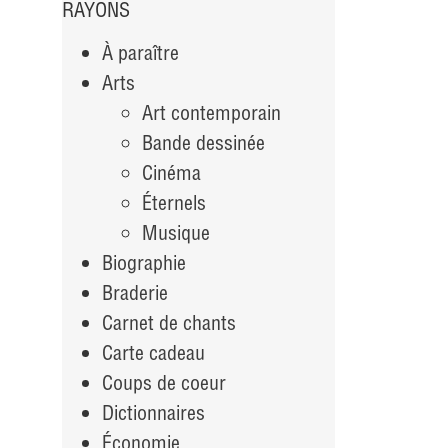
RAYONS
À paraître
Arts
Art contemporain
Bande dessinée
Cinéma
Éternels
Musique
Biographie
Braderie
Carnet de chants
Carte cadeau
Coups de coeur
Dictionnaires
Économie