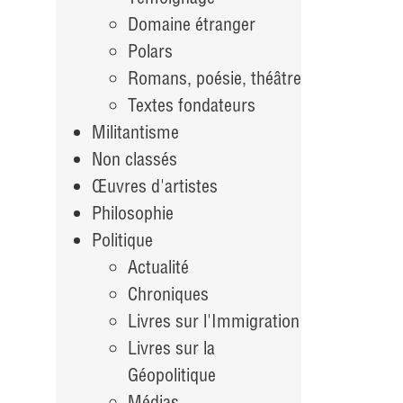
Domaine étranger
Polars
Romans, poésie, théâtre
Textes fondateurs
Militantisme
Non classés
Œuvres d'artistes
Philosophie
Politique
Actualité
Chroniques
Livres sur l'Immigration
Livres sur la
Géopolitique
Médias