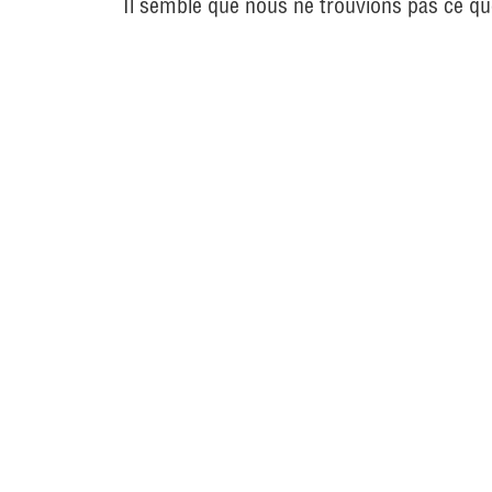
Il semble que nous ne trouvions pas ce q