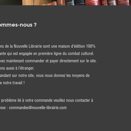
ommes-nous ?
ons de la Nouvelle Librairie sont une maison d’édition 100%
nte qui est engagée en première ligne du combat culturel.
ez maintenant commander et payer directement sur le site.
ons aussi à l’étranger.
ndant sur notre site, vous nous donnez les moyens de
e notre travail !
 problème lié à votre commande veuillez nous contacter à
esse :
commandes@nouvelle-librairie.com