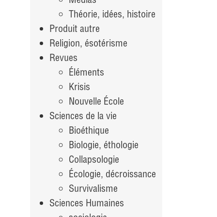
Théorie, idées, histoire
Produit autre
Religion, ésotérisme
Revues
Éléments
Krisis
Nouvelle École
Sciences de la vie
Bioéthique
Biologie, éthologie
Collapsologie
Écologie, décroissance
Survivalisme
Sciences Humaines