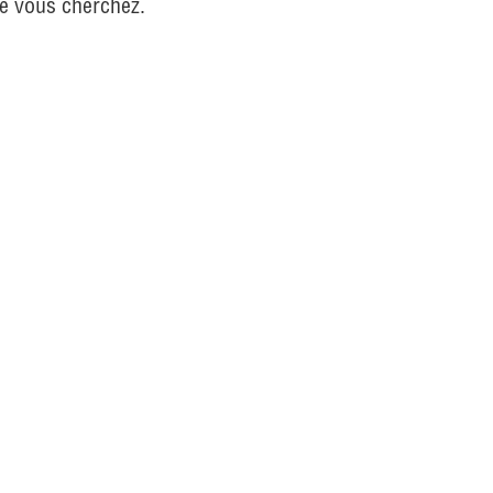
ue vous cherchez.