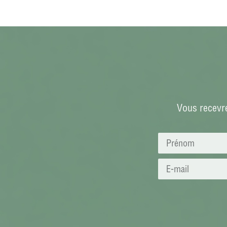
Vous recevre