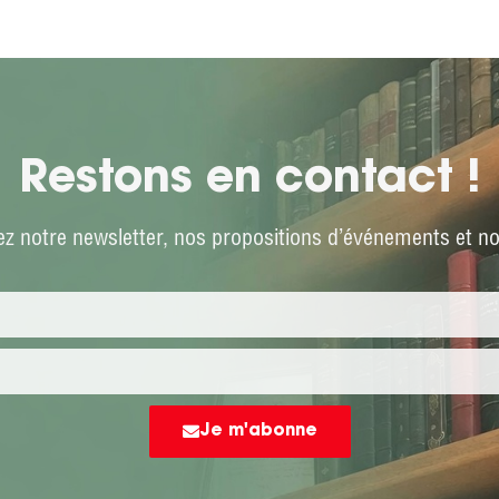
Restons en contact !
z notre newsletter, nos propositions d’événements et not
Je m'abonne