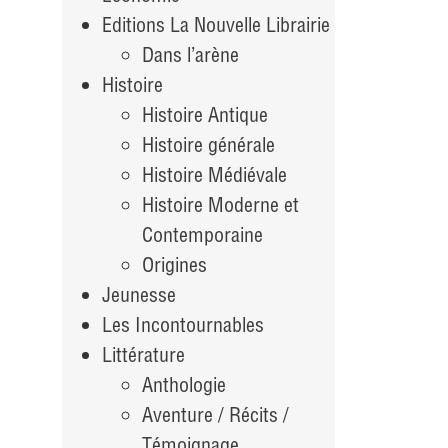
Editions La Nouvelle Librairie
Dans l’arène
Histoire
Histoire Antique
Histoire générale
Histoire Médiévale
Histoire Moderne et
Contemporaine
Origines
Jeunesse
Les Incontournables
Littérature
Anthologie
Aventure / Récits /
Témoignage