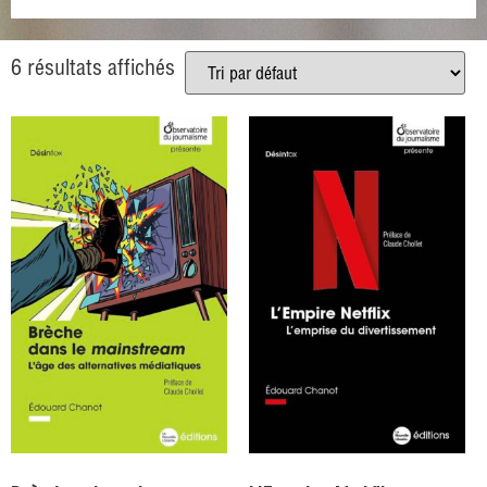
6 résultats affichés