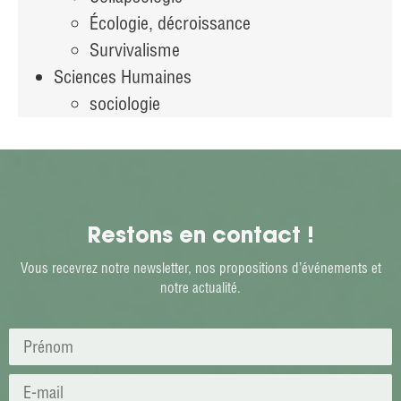
Écologie, décroissance
Survivalisme
Sciences Humaines
sociologie
Restons en contact !
Vous recevrez notre newsletter, nos propositions d’événements et
notre actualité.