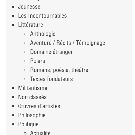
Jeunesse
Les Incontournables
Littérature
Anthologie
Aventure / Récits / Témoignage
Domaine étranger
Polars
Romans, poésie, théâtre
Textes fondateurs
Militantisme
Non classés
Œuvres d'artistes
Philosophie
Politique
Actualité