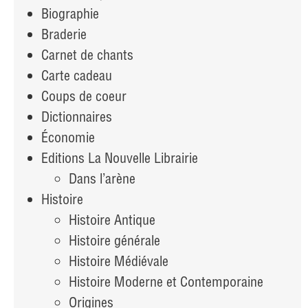
Biographie
Braderie
Carnet de chants
Carte cadeau
Coups de coeur
Dictionnaires
Économie
Editions La Nouvelle Librairie
Dans l’arène
Histoire
Histoire Antique
Histoire générale
Histoire Médiévale
Histoire Moderne et Contemporaine
Origines