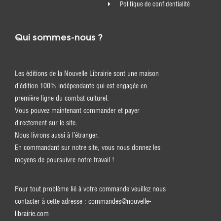
Politique de confidentialité
Qui sommes-nous ?
Les éditions de la Nouvelle Librairie sont une maison
d’édition 100% indépendante qui est engagée en
première ligne du combat culturel.
Vous pouvez maintenant commander et payer
directement sur le site.
Nous livrons aussi à l’étranger.
En commandant sur notre site, vous nous donnez les
moyens de poursuivre notre travail !
Pour tout problème lié à votre commande veuillez nous
contacter à cette adresse :
commandes@nouvelle-
librairie.com