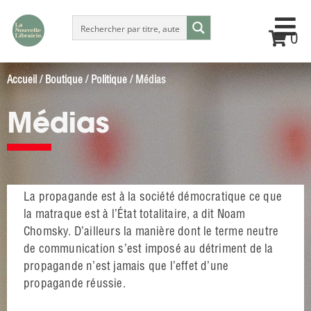
0
Accueil
/
Boutique
/
Politique
/ Médias
Médias
La propagande est à la société démocratique ce que
la matraque est à l’État totalitaire, a dit Noam
Chomsky. D’ailleurs la manière dont le terme neutre
de communication s’est imposé au détriment de la
propagande n’est jamais que l’effet d’une
propagande réussie.