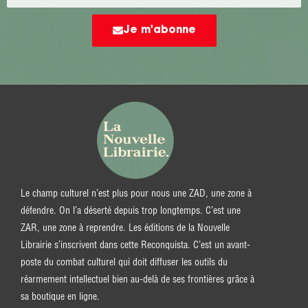
Je m'abonne
Le champ culturel n’est plus pour nous une ZAD, une zone à
défendre. On l’a déserté depuis trop longtemps. C’est une
ZAR, une zone à reprendre. Les éditions de la Nouvelle
Librairie s’inscrivent dans cette Reconquista. C’est un avant-
poste du combat culturel qui doit diffuser les outils du
réarmement intellectuel bien au-delà de ses frontières grâce à
sa boutique en ligne.