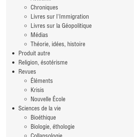
Chroniques
Livres sur l'Immigration
Livres sur la Géopolitique
Médias
Théorie, idées, histoire
Produit autre
Religion, ésotérisme
Revues
Éléments
Krisis
Nouvelle École
Sciences de la vie
Bioéthique
Biologie, éthologie
Collapsologie