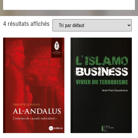
4 résultats affichés