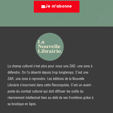
Je m'abonne
Le champ culturel n’est plus pour nous une ZAD, une zone à
défendre. On l’a déserté depuis trop longtemps. C’est une
ZAR, une zone à reprendre. Les éditions de la Nouvelle
Librairie s’inscrivent dans cette Reconquista. C’est un avant-
poste du combat culturel qui doit diffuser les outils du
réarmement intellectuel bien au-delà de ses frontières grâce à
sa boutique en ligne.