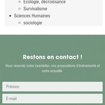
Écologie, décroissance
Survivalisme
Sciences Humaines
sociologie
Restons en contact !
Vous recevrez notre newsletter, nos propositions d’événements et
notre actualité.