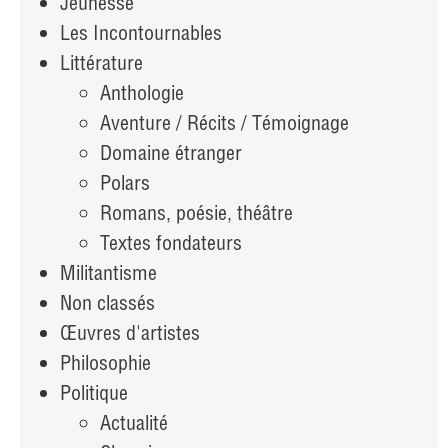
Jeunesse
Les Incontournables
Littérature
Anthologie
Aventure / Récits / Témoignage
Domaine étranger
Polars
Romans, poésie, théâtre
Textes fondateurs
Militantisme
Non classés
Œuvres d'artistes
Philosophie
Politique
Actualité