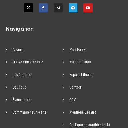
Navigation
Accueil
Mon Panier
Qui sommes nous ?
Ma commande
Les éditions
Espace Libraire
Boutique
Contact
Événements
CGV
Commander sur le site
Mentions Légales
Politique de confidentialité