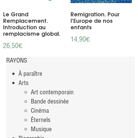
Le Grand
Remigration. Pour
Remplacement.
l’Europe de nos
Introduction au
enfants
remplacisme global.
14,90
€
26,50
€
RAYONS
À paraître
Arts
Art contemporain
Bande dessinée
Cinéma
Éternels
Musique