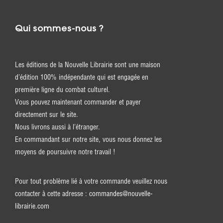
Qui sommes-nous ?
Les éditions de la Nouvelle Librairie sont une maison
d’édition 100% indépendante qui est engagée en
première ligne du combat culturel.
Vous pouvez maintenant commander et payer
directement sur le site.
Nous livrons aussi à l’étranger.
En commandant sur notre site, vous nous donnez les
moyens de poursuivre notre travail !
Pour tout problème lié à votre commande veuillez nous
contacter à cette adresse :
commandes@nouvelle-
librairie.com