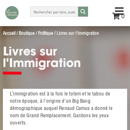
0
Accueil
/
Boutique
/
Politique
/ Livres sur l'Immigration
Livres sur
l'Immigration
L’immigration est à la fois le totem et le tabou de
notre époque, à l’origine d’un Big Bang
démographique auquel Renaud Camus a donné le
nom de Grand Remplacement. Gardons les yeux
ouverts.