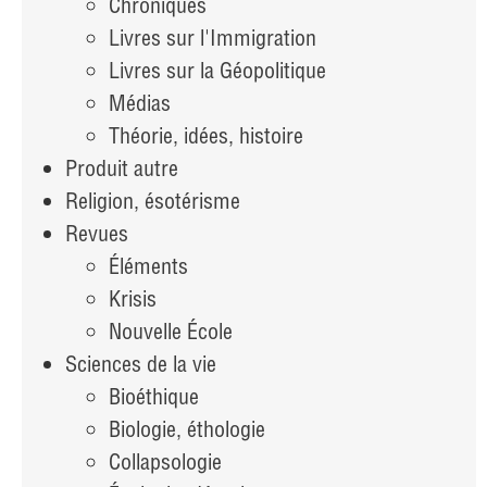
Chroniques
Livres sur l'Immigration
Livres sur la Géopolitique
Médias
Théorie, idées, histoire
Produit autre
Religion, ésotérisme
Revues
Éléments
Krisis
Nouvelle École
Sciences de la vie
Bioéthique
Biologie, éthologie
Collapsologie