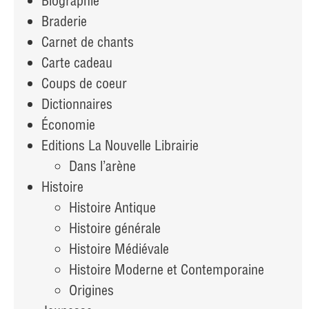
Biographie
Braderie
Carnet de chants
Carte cadeau
Coups de coeur
Dictionnaires
Économie
Editions La Nouvelle Librairie
Dans l’arène
Histoire
Histoire Antique
Histoire générale
Histoire Médiévale
Histoire Moderne et Contemporaine
Origines