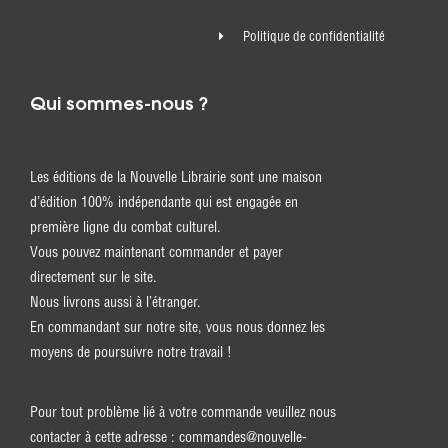
Politique de confidentialité
Qui sommes-nous ?
Les éditions de la Nouvelle Librairie sont une maison
d’édition 100% indépendante qui est engagée en
première ligne du combat culturel.
Vous pouvez maintenant commander et payer
directement sur le site.
Nous livrons aussi à l’étranger.
En commandant sur notre site, vous nous donnez les
moyens de poursuivre notre travail !
Pour tout problème lié à votre commande veuillez nous
contacter à cette adresse :
commandes@nouvelle-