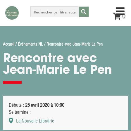
0
Accueil
/
Événements NL
/ Rencontre avec Jean-Marie Le Pen
Rencontre avec
Jean-Marie Le Pen
Débute :
25 avril 2020 à 10:00
Se termine :
La Nouvelle Librairie