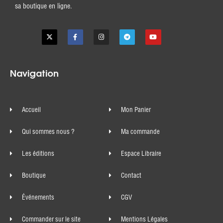
sa boutique en ligne.
Navigation
Accueil
Mon Panier
Qui sommes nous ?
Ma commande
Les éditions
Espace Libraire
Boutique
Contact
Événements
CGV
Commander sur le site
Mentions Légales