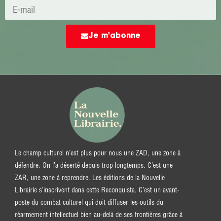
Je m'abonne
Le champ culturel n’est plus pour nous une ZAD, une zone à
défendre. On l’a déserté depuis trop longtemps. C’est une
ZAR, une zone à reprendre. Les éditions de la Nouvelle
Librairie s’inscrivent dans cette Reconquista. C’est un avant-
poste du combat culturel qui doit diffuser les outils du
réarmement intellectuel bien au-delà de ses frontières grâce à