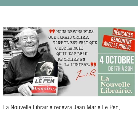
La Nouvelle Librairie recevra Jean Marie Le Pen,