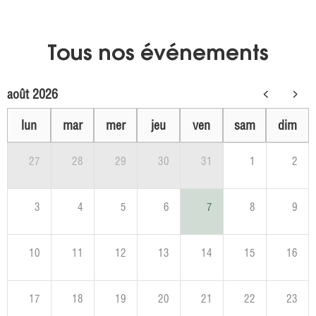
Tous nos événements
août 2026
lun
mar
mer
jeu
ven
sam
dim
27
28
29
30
31
1
2
3
4
5
6
7
8
9
10
11
12
13
14
15
16
17
18
19
20
21
22
23