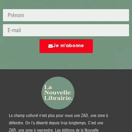
Je m'abonne
Le champ culturel n’est plus pour nous une ZAD, une zone à
défendre. On l’a déserté depuis trop longtemps. C’est une
ZAR, une zone à reprendre. Les éditions de la Nouvelle