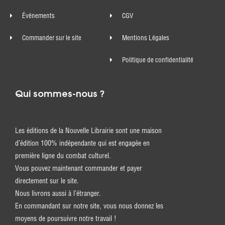
Événements
CGV
Commander sur le site
Mentions Légales
Politique de confidentialité
Qui sommes-nous ?
Les éditions de la Nouvelle Librairie sont une maison
d’édition 100% indépendante qui est engagée en
première ligne du combat culturel.
Vous pouvez maintenant commander et payer
directement sur le site.
Nous livrons aussi à l’étranger.
En commandant sur notre site, vous nous donnez les
moyens de poursuivre notre travail !