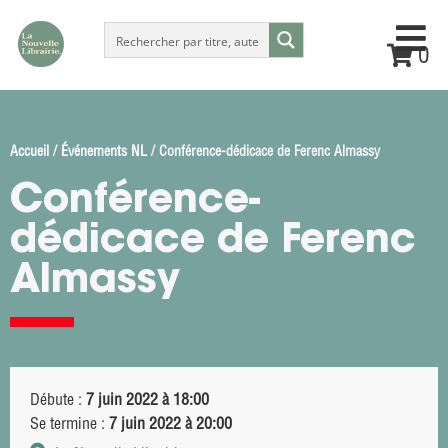
0
Accueil
/
Événements NL
/ Conférence-dédicace de Ferenc Almassy
Conférence-
dédicace de Ferenc
Almassy
Débute :
7 juin 2022 à 18:00
Se termine :
7 juin 2022 à 20:00