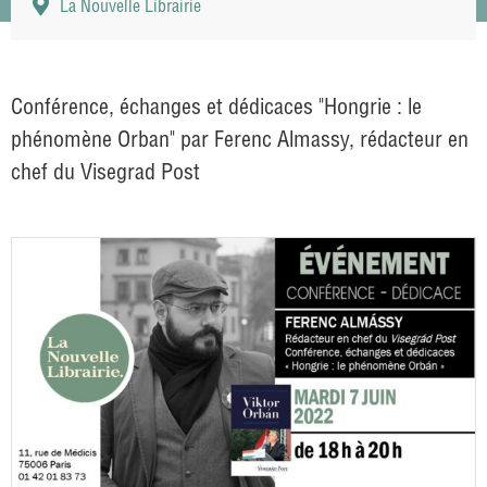
La Nouvelle Librairie
Conférence, échanges et dédicaces "Hongrie : le
phénomène Orban" par Ferenc Almassy, rédacteur en
chef du Visegrad Post