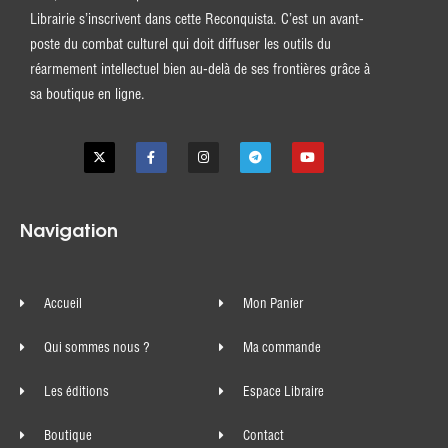
Librairie s’inscrivent dans cette Reconquista. C’est un avant-
poste du combat culturel qui doit diffuser les outils du
réarmement intellectuel bien au-delà de ses frontières grâce à
sa boutique en ligne.
Navigation
Accueil
Mon Panier
Qui sommes nous ?
Ma commande
Les éditions
Espace Libraire
Boutique
Contact