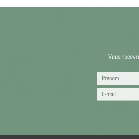
Vous recevre