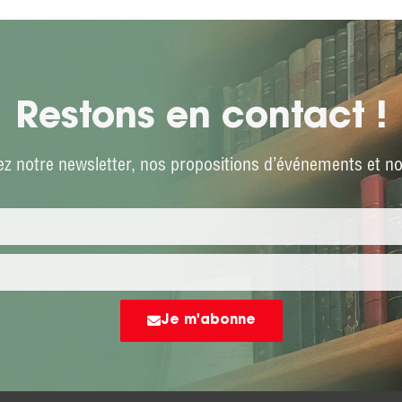
Restons en contact !
z notre newsletter, nos propositions d’événements et not
Je m'abonne