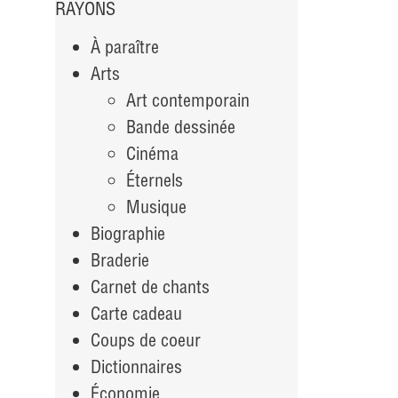
RAYONS
À paraître
Arts
Art contemporain
Bande dessinée
Cinéma
Éternels
Musique
Biographie
Braderie
Carnet de chants
Carte cadeau
Coups de coeur
Dictionnaires
Économie