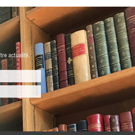
re actualité.