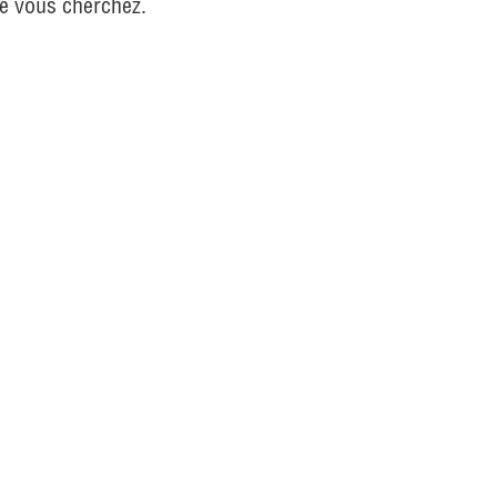
ue vous cherchez.