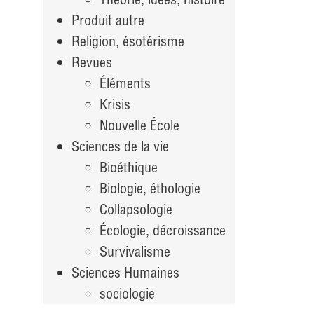
Produit autre
Religion, ésotérisme
Revues
Éléments
Krisis
Nouvelle École
Sciences de la vie
Bioéthique
Biologie, éthologie
Collapsologie
Écologie, décroissance
Survivalisme
Sciences Humaines
sociologie