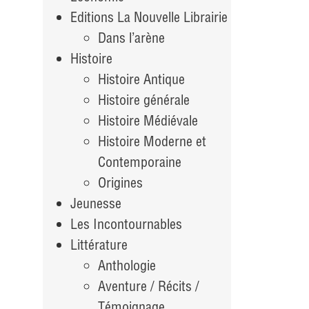
Editions La Nouvelle Librairie
Dans l’arène
Histoire
Histoire Antique
Histoire générale
Histoire Médiévale
Histoire Moderne et
Contemporaine
Origines
Jeunesse
Les Incontournables
Littérature
Anthologie
Aventure / Récits /
Témoignage