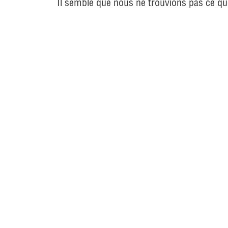
Il semble que nous ne trouvions pas ce q