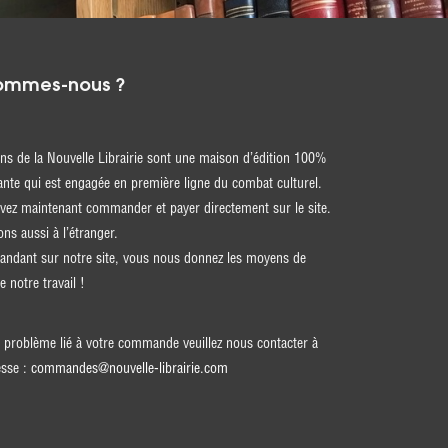
ommes-nous ?
ons de la Nouvelle Librairie sont une maison d’édition 100%
nte qui est engagée en première ligne du combat culturel.
ez maintenant commander et payer directement sur le site.
ons aussi à l’étranger.
ndant sur notre site, vous nous donnez les moyens de
e notre travail !
 problème lié à votre commande veuillez nous contacter à
esse :
commandes@nouvelle-librairie.com