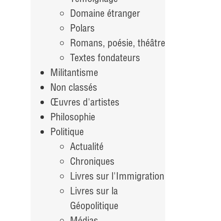
Domaine étranger
Polars
Romans, poésie, théâtre
Textes fondateurs
Militantisme
Non classés
Œuvres d'artistes
Philosophie
Politique
Actualité
Chroniques
Livres sur l'Immigration
Livres sur la
Géopolitique
Médias