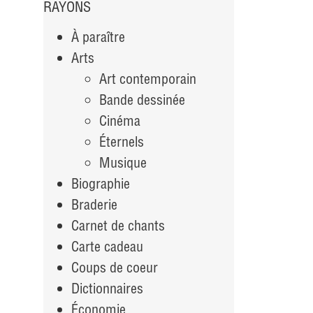
RAYONS
À paraître
Arts
Art contemporain
Bande dessinée
Cinéma
Éternels
Musique
Biographie
Braderie
Carnet de chants
Carte cadeau
Coups de coeur
Dictionnaires
Économie