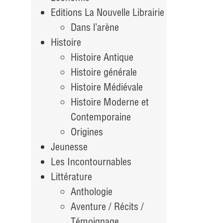
Editions La Nouvelle Librairie
Dans l’arène
Histoire
Histoire Antique
Histoire générale
Histoire Médiévale
Histoire Moderne et
Contemporaine
Origines
Jeunesse
Les Incontournables
Littérature
Anthologie
Aventure / Récits /
Témoignage