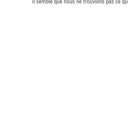
Il semble que nous ne trouvions pas ce q