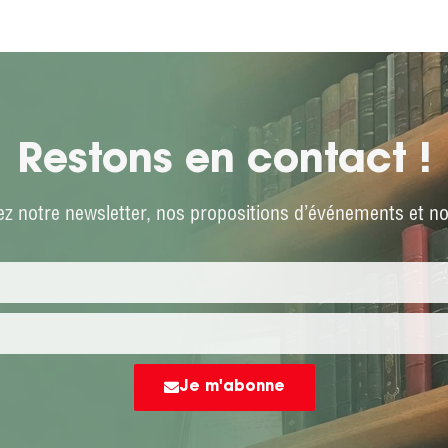
Restons en contact !
z notre newsletter, nos propositions d’événements et not
Je m'abonne