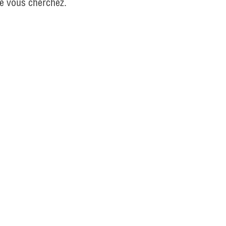
ue vous cherchez.