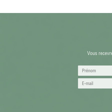
Vous recevre