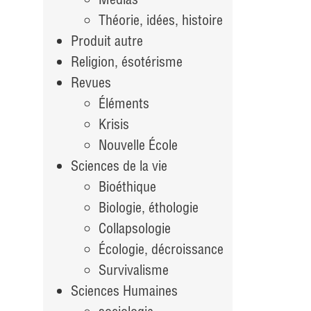
Théorie, idées, histoire
Produit autre
Religion, ésotérisme
Revues
Éléments
Krisis
Nouvelle École
Sciences de la vie
Bioéthique
Biologie, éthologie
Collapsologie
Écologie, décroissance
Survivalisme
Sciences Humaines