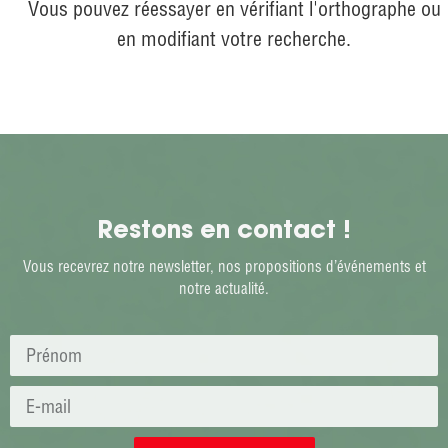
Vous pouvez réessayer en vérifiant l'orthographe ou
en modifiant votre recherche.
Restons en contact !
Vous recevrez notre newsletter, nos propositions d’événements et
notre actualité.