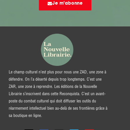
Je m'abonne
Le champ culturel n’est plus pour nous une ZAD, une zone à
défendre. On l’a déserté depuis trop longtemps. C’est une
ZAR, une zone à reprendre. Les éditions de la Nouvelle
Librairie s’inscrivent dans cette Reconquista. C’est un avant-
poste du combat culturel qui doit diffuser les outils du
réarmement intellectuel bien au-delà de ses frontières grâce à
sa boutique en ligne.