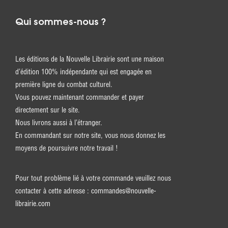
Qui sommes-nous ?
Les éditions de la Nouvelle Librairie sont une maison
d’édition 100% indépendante qui est engagée en
première ligne du combat culturel.
Vous pouvez maintenant commander et payer
directement sur le site.
Nous livrons aussi à l’étranger.
En commandant sur notre site, vous nous donnez les
moyens de poursuivre notre travail !
Pour tout problème lié à votre commande veuillez nous
contacter à cette adresse :
commandes@nouvelle-
librairie.com