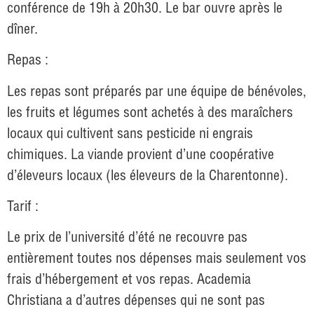
conférence de 19h à 20h30. Le bar ouvre après le
dîner.
Repas :
Les repas sont préparés par une équipe de bénévoles,
les fruits et légumes sont achetés à des maraîchers
locaux qui cultivent sans pesticide ni engrais
chimiques. La viande provient d’une coopérative
d’éleveurs locaux (les éleveurs de la Charentonne).
Tarif :
Le prix de l’université d’été ne recouvre pas
entièrement toutes nos dépenses mais seulement vos
frais d’hébergement et vos repas. Academia
Christiana a d’autres dépenses qui ne sont pas