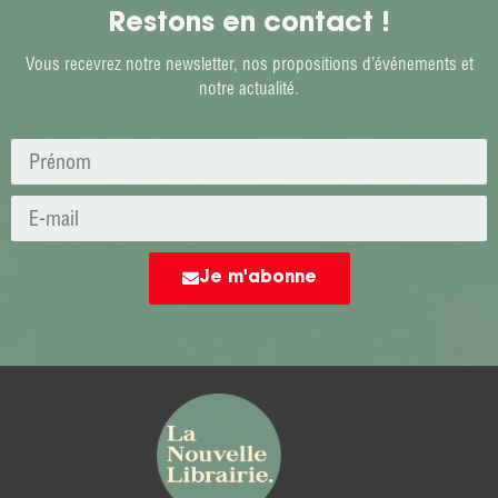
Restons en contact !
Vous recevrez notre newsletter, nos propositions d’événements et
notre actualité.
Je m'abonne