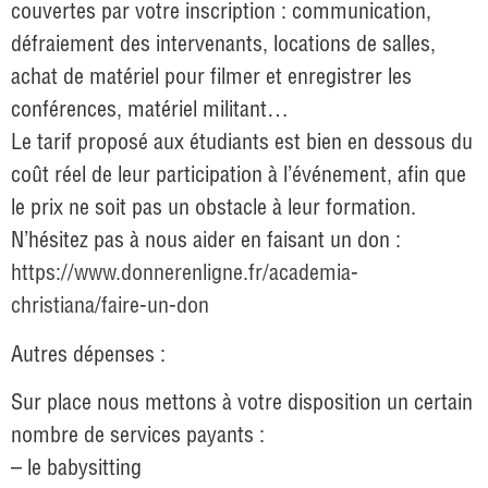
couvertes par votre inscription : communication,
défraiement des intervenants, locations de salles,
achat de matériel pour filmer et enregistrer les
conférences, matériel militant…
Le tarif proposé aux étudiants est bien en dessous du
coût réel de leur participation à l’événement, afin que
le prix ne soit pas un obstacle à leur formation.
N’hésitez pas à nous aider en faisant un don :
https://www.donnerenligne.fr/academia-
christiana/faire-un-don
Autres dépenses :
Sur place nous mettons à votre disposition un certain
nombre de services payants :
– le babysitting