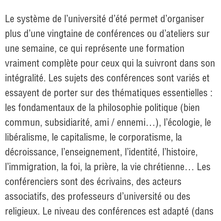
Le système de l’université d’été permet d’organiser
plus d’une vingtaine de conférences ou d’ateliers sur
une semaine, ce qui représente une formation
vraiment complète pour ceux qui la suivront dans son
intégralité. Les sujets des conférences sont variés et
essayent de porter sur des thématiques essentielles :
les fondamentaux de la philosophie politique (bien
commun, subsidiarité, ami / ennemi…), l’écologie, le
libéralisme, le capitalisme, le corporatisme, la
décroissance, l’enseignement, l’identité, l’histoire,
l’immigration, la foi, la prière, la vie chrétienne… Les
conférenciers sont des écrivains, des acteurs
associatifs, des professeurs d’université ou des
religieux. Le niveau des conférences est adapté (dans