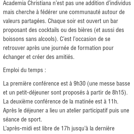
Academia Christiana n’est pas une addition d’individus
mais cherche à fédérer une communauté autour de
valeurs partagées. Chaque soir est ouvert un bar
proposant des cocktails ou des bières (et aussi des
boissons sans alcools). C’est l’occasion de se
retrouver après une journée de formation pour
échanger et créer des amitiés.
Emploi du temps :
La première conférence est à 9h30 (une messe basse
et un petit-déjeuner sont proposés à partir de 8h15).
La deuxième conférence de la matinée est à 11h.
Après le déjeuner a lieu un atelier participatif puis une
séance de sport.
L’après-midi est libre de 17h jusqu’à la dernière