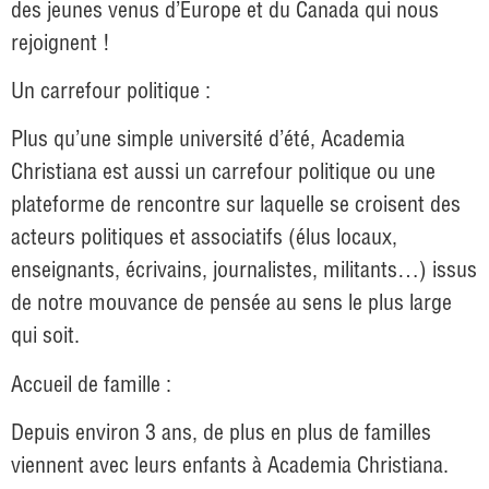
des jeunes venus d’Europe et du Canada qui nous
rejoignent !
Un carrefour politique :
Plus qu’une simple université d’été, Academia
Christiana est aussi un carrefour politique ou une
plateforme de rencontre sur laquelle se croisent des
acteurs politiques et associatifs (élus locaux,
enseignants, écrivains, journalistes, militants…) issus
de notre mouvance de pensée au sens le plus large
qui soit.
Accueil de famille :
Depuis environ 3 ans, de plus en plus de familles
viennent avec leurs enfants à Academia Christiana.