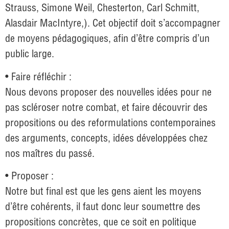
Strauss, Simone Weil, Chesterton, Carl Schmitt,
Alasdair MacIntyre,). Cet objectif doit s’accompagner
de moyens pédagogiques, afin d’être compris d’un
public large.
• Faire réfléchir :
Nous devons proposer des nouvelles idées pour ne
pas scléroser notre combat, et faire découvrir des
propositions ou des reformulations contemporaines
des arguments, concepts, idées développées chez
nos maîtres du passé.
• Proposer :
Notre but final est que les gens aient les moyens
d’être cohérents, il faut donc leur soumettre des
propositions concrètes, que ce soit en politique