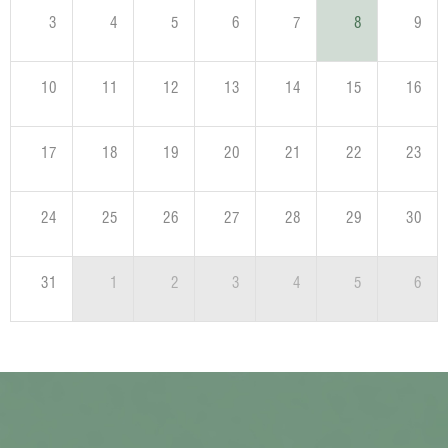
3
4
5
6
7
8
9
10
11
12
13
14
15
16
17
18
19
20
21
22
23
24
25
26
27
28
29
30
31
1
2
3
4
5
6