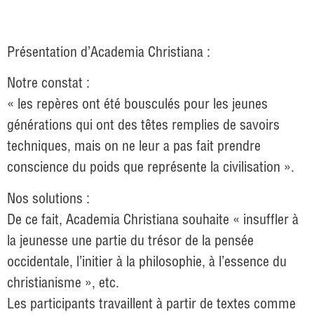
Présentation d’Academia Christiana :
Notre constat :
« les repères ont été bousculés pour les jeunes
générations qui ont des têtes remplies de savoirs
techniques, mais on ne leur a pas fait prendre
conscience du poids que représente la civilisation ».
Nos solutions :
De ce fait, Academia Christiana souhaite « insuffler à
la jeunesse une partie du trésor de la pensée
occidentale, l’initier à la philosophie, à l’essence du
christianisme », etc.
Les participants travaillent à partir de textes comme