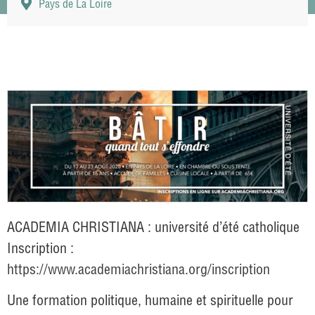
Pays de La Loire
ACADEMIA CHRISTIANA : université d’été catholique
Inscription :
https://www.academiachristiana.org/inscription
Une formation politique, humaine et spirituelle pour