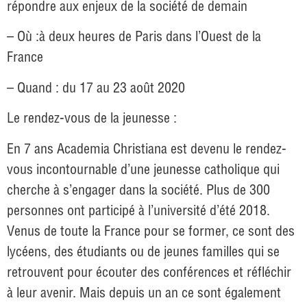
répondre aux enjeux de la société de demain
– Où :à deux heures de Paris dans l’Ouest de la
France
– Quand : du 17 au 23 août 2020
Le rendez-vous de la jeunesse :
En 7 ans Academia Christiana est devenu le rendez-
vous incontournable d’une jeunesse catholique qui
cherche à s’engager dans la société. Plus de 300
personnes ont participé à l’université d’été 2018.
Venus de toute la France pour se former, ce sont des
lycéens, des étudiants ou de jeunes familles qui se
retrouvent pour écouter des conférences et réfléchir
à leur avenir. Mais depuis un an ce sont également