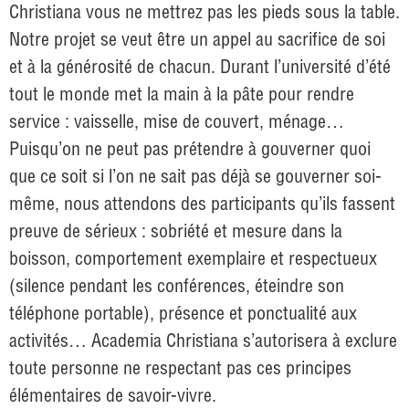
Christiana vous ne mettrez pas les pieds sous la table.
Notre projet se veut être un appel au sacrifice de soi
et à la générosité de chacun. Durant l’université d’été
tout le monde met la main à la pâte pour rendre
service : vaisselle, mise de couvert, ménage…
Puisqu’on ne peut pas prétendre à gouverner quoi
que ce soit si l’on ne sait pas déjà se gouverner soi-
même, nous attendons des participants qu’ils fassent
preuve de sérieux : sobriété et mesure dans la
boisson, comportement exemplaire et respectueux
(silence pendant les conférences, éteindre son
téléphone portable), présence et ponctualité aux
activités… Academia Christiana s’autorisera à exclure
toute personne ne respectant pas ces principes
élémentaires de savoir-vivre.