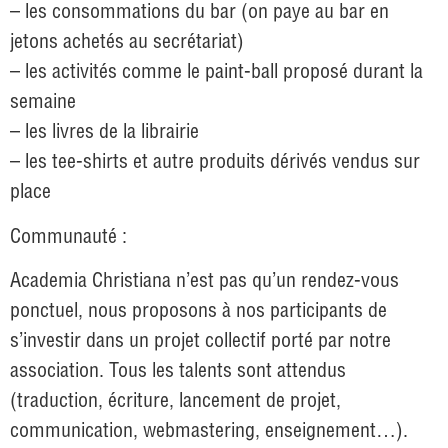
– les consommations du bar (on paye au bar en
jetons achetés au secrétariat)
– les activités comme le paint-ball proposé durant la
semaine
– les livres de la librairie
– les tee-shirts et autre produits dérivés vendus sur
place
Communauté :
Academia Christiana n’est pas qu’un rendez-vous
ponctuel, nous proposons à nos participants de
s’investir dans un projet collectif porté par notre
association. Tous les talents sont attendus
(traduction, écriture, lancement de projet,
communication, webmastering, enseignement…).