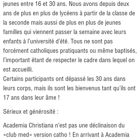
jeunes entre 16 et 30 ans. Nous avons depuis deux
ans de plus en plus de lycéens à partir de la classe de
la seconde mais aussi de plus en plus de jeunes
familles qui viennent passer la semaine avec leurs
enfants à l’université d’été. Tous ne sont pas
forcément catholiques pratiquants ou même baptisés,
l’important étant de respecter le cadre dans lequel on
est accueilli.
Certains participants ont dépassé les 30 ans dans
leurs corps, mais ils sont les bienvenus tant qu’ils ont
17 ans dans leur âme !
Sérieux et générosité :
Academia Christiana n’est pas une déclinaison du
«club med» version catho ! En arrivant à Academia