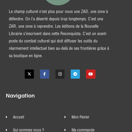
Le champ culturel n’est plus pour nous une ZAD, une zone à
défendre. On l’a déserté depuis trop longtemps. C’est une
ZAR, une zone à reprendre. Les éditions de la Nouvelle
Librairie s’inscrivent dans cette Reconquista. C’est un avant-
poste du combat culturel qui doit diffuser les outils du
réarmement intellectuel bien au-delà de ses frontières grâce à
sa boutique en ligne.
Navigation
Accueil
Mon Panier
Qui sommes nous ?
Ma commande