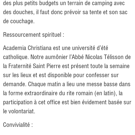
des plus petits budgets un terrain de camping avec
des douches, il faut donc prévoir sa tente et son sac
de couchage.
Ressourcement spirituel :
Academia Christiana est une université d’été
catholique. Notre aumônier l’Abbé Nicolas Télisson de
la Fraternité Saint Pierre est présent toute la semaine
sur les lieux et est disponible pour confesser sur
demande. Chaque matin a lieu une messe basse dans
la forme extraordinaire du rite romain (en latin), la
participation à cet office est bien évidement basée sur
le volontariat.
Convivialité :