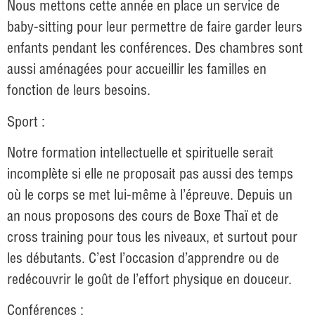
Nous mettons cette année en place un service de
baby-sitting pour leur permettre de faire garder leurs
enfants pendant les conférences. Des chambres sont
aussi aménagées pour accueillir les familles en
fonction de leurs besoins.
Sport :
Notre formation intellectuelle et spirituelle serait
incomplète si elle ne proposait pas aussi des temps
où le corps se met lui-même à l’épreuve. Depuis un
an nous proposons des cours de Boxe Thaï et de
cross training pour tous les niveaux, et surtout pour
les débutants. C’est l’occasion d’apprendre ou de
redécouvrir le goût de l’effort physique en douceur.
Conférences :