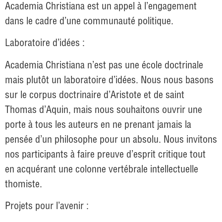
Academia Christiana est un appel à l’engagement
dans le cadre d’une communauté politique.
Laboratoire d’idées :
Academia Christiana n’est pas une école doctrinale
mais plutôt un laboratoire d’idées. Nous nous basons
sur le corpus doctrinaire d’Aristote et de saint
Thomas d’Aquin, mais nous souhaitons ouvrir une
porte à tous les auteurs en ne prenant jamais la
pensée d’un philosophe pour un absolu. Nous invitons
nos participants à faire preuve d’esprit critique tout
en acquérant une colonne vertébrale intellectuelle
thomiste.
Projets pour l’avenir :