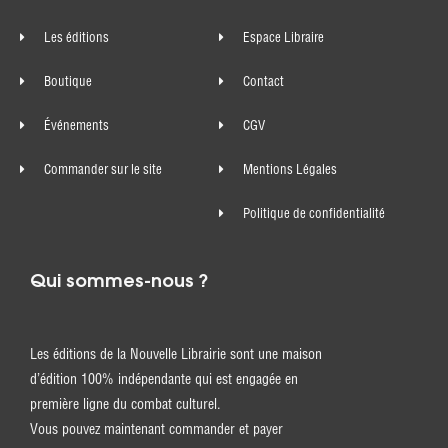
Les éditions
Espace Libraire
Boutique
Contact
Événements
CGV
Commander sur le site
Mentions Légales
Politique de confidentialité
Qui sommes-nous ?
Les éditions de la Nouvelle Librairie sont une maison
d’édition 100% indépendante qui est engagée en
première ligne du combat culturel.
Vous pouvez maintenant commander et payer