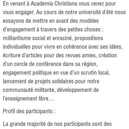
En venant à Academia Christiana vous venez pour
vous engager. Au cours de notre université d’été nous
essayons de mettre en avant des modèles
d’engagement à travers des petites choses :
militantisme social et enraciné, propositions
individuelles pour vivre en cohérence avec ses idées,
écriture d’articles pour des revues amies, création
d’un cercle de conférence dans sa région,
engagement politique en vue d’un scrutin local,
lancement de projets solidaires pour notre
communauté militante, développement de
l’enseignement libre…
Profil des participants :
La grande majorité de nos participants sont des