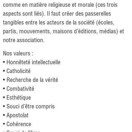
comme en matière religieuse et morale (ces trois
aspects sont liés). Il faut créer des passerelles
tangibles entre les acteurs de la société (écoles,
partis, mouvements, maisons d’éditions, médias) et
notre association.
Nos valeurs :
• Honnêteté intellectuelle
• Catholicité
• Recherche de la vérité
• Combativité
• Esthétique
• Souci d’être compris
• Apostolat
• Cohérence