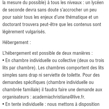
la mesure du possible) à tous les niveaux : un lycéen
de seconde devra sans doute s’accrocher un peu
pour saisir tous les enjeux d’une thématique et un
doctorant trouvera peut-être que les contenus sont
légèrement vulgarisés.
Hébergement :
L’hébergement est possible de deux manières :
• En chambre individuelle ou collective (deux ou trois
lits par chambre). Les chambres comportent des lits
simples sans drap ni serviette de toilette. Pour des
demandes spécifiques (chambre individuelle ou
chambrée familiale) il faudra faire une demande aux
organisateurs : academiachristiana@live.fr.
• En tente individuelle : nous mettons à disposition