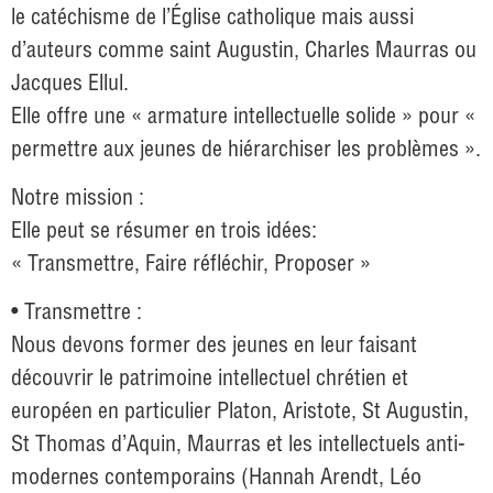
le catéchisme de l’Église catholique mais aussi
d’auteurs comme saint Augustin, Charles Maurras ou
Jacques Ellul.
Elle offre une « armature intellectuelle solide » pour «
permettre aux jeunes de hiérarchiser les problèmes ».
Notre mission :
Elle peut se résumer en trois idées:
« Transmettre, Faire réfléchir, Proposer »
• Transmettre :
Nous devons former des jeunes en leur faisant
découvrir le patrimoine intellectuel chrétien et
européen en particulier Platon, Aristote, St Augustin,
St Thomas d’Aquin, Maurras et les intellectuels anti-
modernes contemporains (Hannah Arendt, Léo