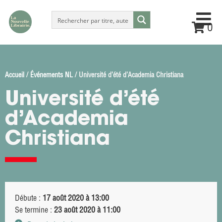
0
Accueil
/
Événements NL
/ Université d’été d’Academia Christiana
Université d’été
d’Academia
Christiana
Débute :
17 août 2020 à 13:00
Se termine :
23 août 2020 à 11:00