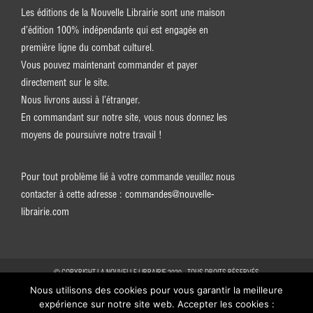
Les éditions de la Nouvelle Librairie sont une maison
d’édition 100% indépendante qui est engagée en
première ligne du combat culturel.
Vous pouvez maintenant commander et payer
directement sur le site.
Nous livrons aussi à l’étranger.
En commandant sur notre site, vous nous donnez les
moyens de poursuivre notre travail !
Pour tout problème lié à votre commande veuillez nous
contacter à cette adresse :
commandes@nouvelle-
librairie.com
© COPYRIGHT LA NOUVELLE LIBRAIRIE 2020 - TOUS DROITS RÉSERVÉS
Nous utilisons des cookies pour vous garantir la meilleure
expérience sur notre site web. Accepter les cookies :