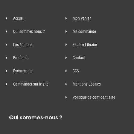
Accueil
Mon Panier
Qui sommes nous ?
Ma commande
Les éditions
Espace Libraire
Boutique
Contact
Événements
CGV
Commander sur le site
Mentions Légales
Politique de confidentialité
Qui sommes-nous ?