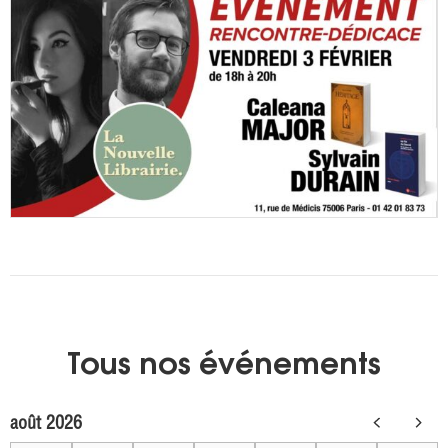
Tous nos événements
août 2026