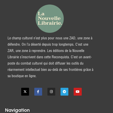
Le champ culturel n’est plus pour nous une ZAD, une zone à
défendre. On l’a déserté depuis trop longtemps. C’est une
ZAR, une zone à reprendre. Les éditions de la Nouvelle
Librairie s’inscrivent dans cette Reconquista. C’est un avant-
poste du combat culturel qui doit diffuser les outils du
réarmement intellectuel bien au-delà de ses frontières grâce à
sa boutique en ligne.
Navigation