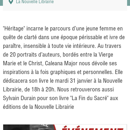
La Nouvelle Librairie
"Héritage" incarne le parcours d’une jeune femme en
quête de clarté dans une époque périssable et ivre de
paraître, insensible à toute vie intérieure. Au travers
de 20 portraits d’auteurs, bordés entre la Vierge
Marie et le Christ, Caleana Major nous dévoile ses
inspirations à la fois graphiques et personnelles. Elle
dédicacera son livre le mardi 31 janvier à la Nouvelle
Librairie, de 18h à 20h. Nous retrouverons aussi
Sylvain Durain pour son livre "La Fin du Sacré" aux
éditions de la Nouvelle Librairie