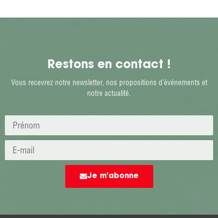
Restons en contact !
Vous recevrez notre newsletter, nos propositions d’événements et
notre actualité.
Je m'abonne