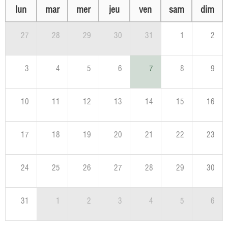
lun
mar
mer
jeu
ven
sam
dim
27
28
29
30
31
1
2
3
4
5
6
7
8
9
10
11
12
13
14
15
16
17
18
19
20
21
22
23
24
25
26
27
28
29
30
31
1
2
3
4
5
6