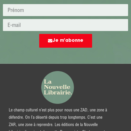
Je m'abonne
Le champ culturel n’est plus pour nous une ZAD, une zone à
défendre. On l’a déserté depuis trop longtemps. C’est une
ZAR, une zone à reprendre. Les éditions de la Nouvelle