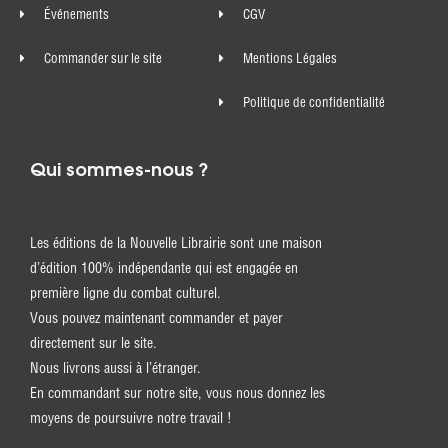
Événements
CGV
Commander sur le site
Mentions Légales
Politique de confidentialité
Qui sommes-nous ?
Les éditions de la Nouvelle Librairie sont une maison
d’édition 100% indépendante qui est engagée en
première ligne du combat culturel.
Vous pouvez maintenant commander et payer
directement sur le site.
Nous livrons aussi à l’étranger.
En commandant sur notre site, vous nous donnez les
moyens de poursuivre notre travail !