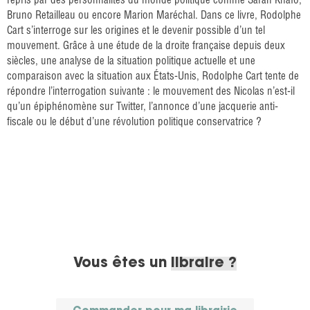
Bruno Retailleau ou encore Marion Maréchal. Dans ce livre, Rodolphe
Cart s’interroge sur les origines et le devenir possible d’un tel
mouvement. Grâce à une étude de la droite française depuis deux
siècles, une analyse de la situation politique actuelle et une
comparaison avec la situation aux États-Unis, Rodolphe Cart tente de
répondre l’interrogation suivante : le mouvement des Nicolas n’est-il
qu’un épiphénomène sur Twitter, l’annonce d’une jacquerie anti-
fiscale ou le début d’une révolution politique conservatrice ?
Vous êtes un
libraire ?