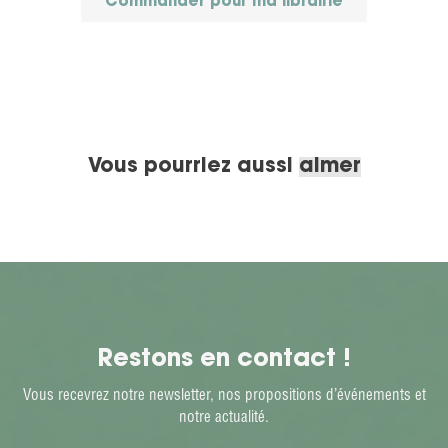
Commander pour ma librairie
Vous pourriez aussi
aimer
Restons en contact !
Vous recevrez notre newsletter, nos propositions d’événements et
notre actualité.