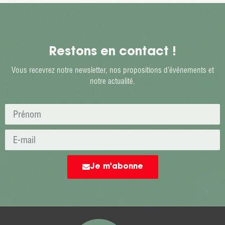
Restons en contact !
Vous recevrez notre newsletter, nos propositions d’événements et
notre actualité.
Je m'abonne