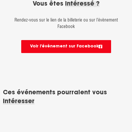
Vous êtes
intéressé ?
Rendez-vous sur le lien de la billeterie ou sur l’évènement
Facebook
Voir l'évènement sur Facebook
Ces événements pourraient vous
intéresser