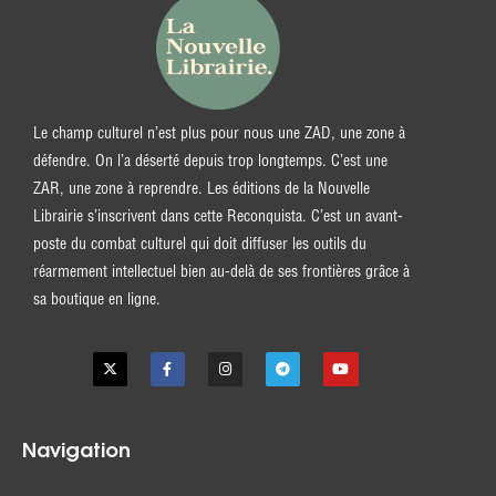
Le champ culturel n’est plus pour nous une ZAD, une zone à
défendre. On l’a déserté depuis trop longtemps. C’est une
ZAR, une zone à reprendre. Les éditions de la Nouvelle
Librairie s’inscrivent dans cette Reconquista. C’est un avant-
poste du combat culturel qui doit diffuser les outils du
réarmement intellectuel bien au-delà de ses frontières grâce à
sa boutique en ligne.
Navigation