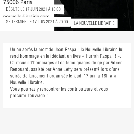
DÉBUTE LE 17 JUIN 2021 À 18:00
SE TERMINE LE 17 JUIN 2021 À 20:00
LA NOUVELLE LIBRAIRIE
Un an après la mort de Jean Raspail, la Nouvelle Librairie lui
rend hommage en lui dédiant un livre « Hurrah Raspail ! ».
Ce recueil d’hommages et de témoignages dirigé par Adrien
Renouard, assisté par Anne Letty sera présenté lors d’une
soirée de lancement organisée le jeudi 17 juin à 18h à la
Nouvelle Librairie.
Vous pourrez y rencontrer les contributeurs et vous
procurer l’ouvrage !