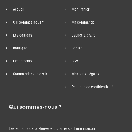
Accueil
Mon Panier
Qui sommes nous ?
Ma commande
Les éditions
Espace Libraire
Boutique
Contact
Événements
CGV
Commander sur le site
Mentions Légales
Politique de confidentialité
Qui sommes-nous ?
Les éditions de la Nouvelle Librairie sont une maison