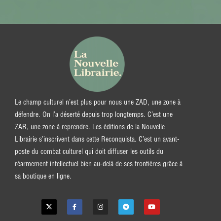
Le champ culturel n’est plus pour nous une ZAD, une zone à
défendre. On l’a déserté depuis trop longtemps. C’est une
ZAR, une zone à reprendre. Les éditions de la Nouvelle
Librairie s’inscrivent dans cette Reconquista. C’est un avant-
poste du combat culturel qui doit diffuser les outils du
réarmement intellectuel bien au-delà de ses frontières grâce à
sa boutique en ligne.