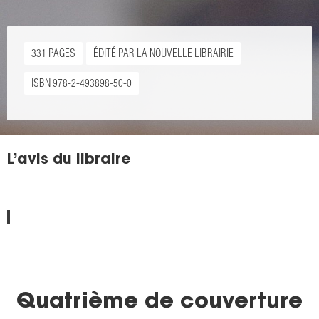
331 PAGES
ÉDITÉ PAR LA NOUVELLE LIBRAIRIE
ISBN 978-2-493898-50-0
L’avis du libraire
Quatrième de couverture