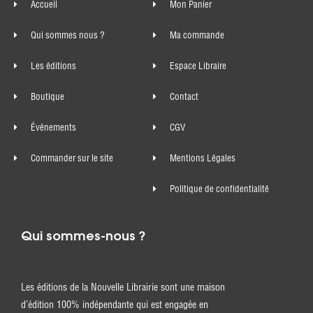
Accueil
Mon Panier
Qui sommes nous ?
Ma commande
Les éditions
Espace Libraire
Boutique
Contact
Événements
CGV
Commander sur le site
Mentions Légales
Politique de confidentialité
Qui sommes-nous ?
Les éditions de la Nouvelle Librairie sont une maison
d’édition 100% indépendante qui est engagée en