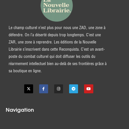
Le champ culturel n’est plus pour nous une ZAD, une zone à
défendre. On l’a déserté depuis trop longtemps. C’est une
ZAR, une zone à reprendre. Les éditions de la Nouvelle
Librairie s’inscrivent dans cette Reconquista. C’est un avant-
poste du combat culturel qui doit diffuser les outils du
réarmement intellectuel bien au-delà de ses frontières grâce à
sa boutique en ligne.
Navigation