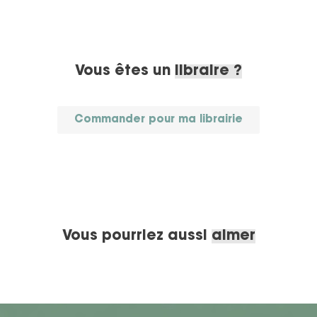
Vous êtes un
libraire ?
Commander pour ma librairie
Vous pourriez aussi
aimer