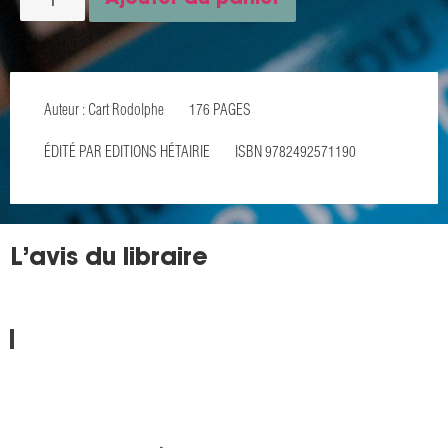
Auteur : Cart Rodolphe
176 PAGES
ÉDITÉ PAR EDITIONS HÉTAIRIE
ISBN 9782492571190
L’avis du libraire