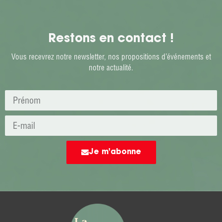
Restons en contact !
Vous recevrez notre newsletter, nos propositions d’événements et
notre actualité.
Je m'abonne