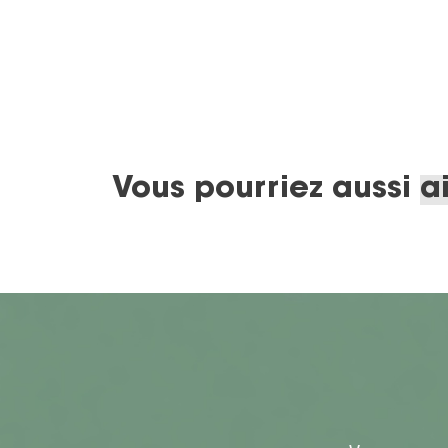
Vous pourriez aussi
a