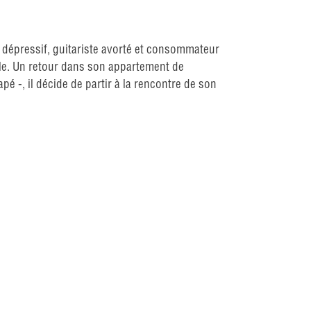
, dépressif, guitariste avorté et consommateur
tale. Un retour dans son appartement de
 -, il décide de partir à la rencontre de son