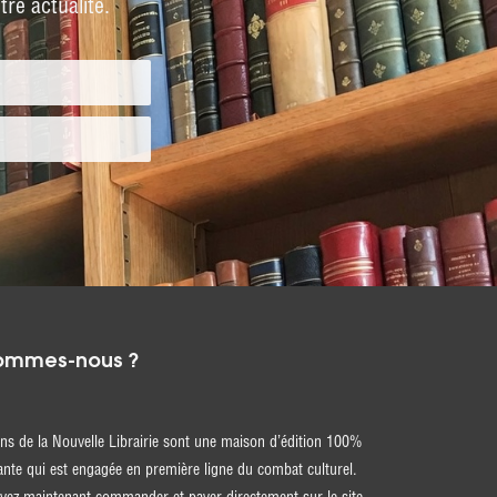
re actualité.
ommes-nous ?
ons de la Nouvelle Librairie sont une maison d’édition 100%
nte qui est engagée en première ligne du combat culturel.