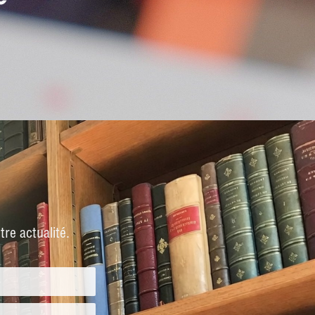
re actualité.