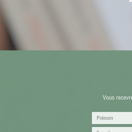
Vous recevre