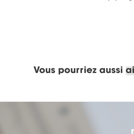
Vous pourriez aussi
a