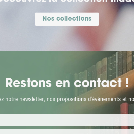
Nos collections
Restons en contact !
z notre newsletter, nos propositions d’événements et not