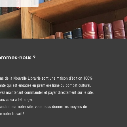
ommes-nous ?
ons de la Nouvelle Librairie sont une maison d’édition 100%
nte qui est engagée en première ligne du combat culturel.
ez maintenant commander et payer directement sur le site.
ons aussi à l’étranger.
ndant sur notre site, vous nous donnez les moyens de
e notre travail !